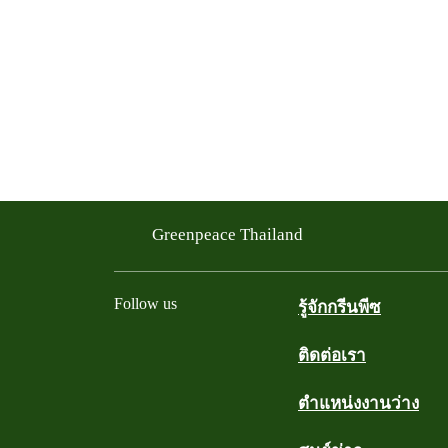
Greenpeace Thailand
Follow us
รู้จักกรีนพีซ
ติดต่อเรา
Facebook
Twitter
YouTube
Instagram
Line
ตำแหน่งงานว่าง