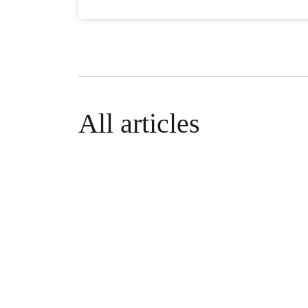
All articles