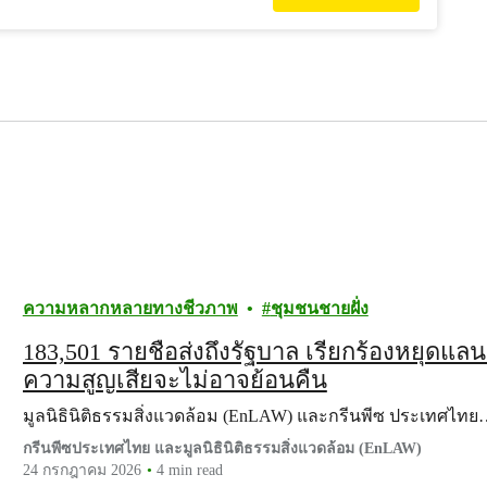
ความหลากหลายทางชีวภาพ
ชุมชนชายฝั่ง
183,501 รายชื่อส่งถึงรัฐบาล เรียกร้องหยุดแลน
ความสูญเสียจะไม่อาจย้อนคืน
มูลนิธินิติธรรมสิ่งแวดล้อม (EnLAW) และกรีนพีซ ประเทศไท
กรีนพีซประเทศไทย และมูลนิธินิติธรรมสิ่งแวดล้อม (EnLAW)
24 กรกฎาคม 2026
4 min read