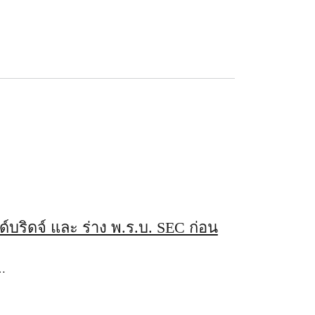
ด์บริดจ์ และ ร่าง พ.ร.บ. SEC ก่อน
ย…