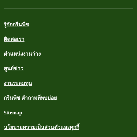
รู้จักกรีนพีซ
ติดต่อเรา
ตำแหน่งงานว่าง
ศูนย์ข่าว
งานระดมทุน
กรีนพีซ คำถามที่พบบ่อย
Sitemap
นโยบายความเป็นส่วนตัวและคุกกี้