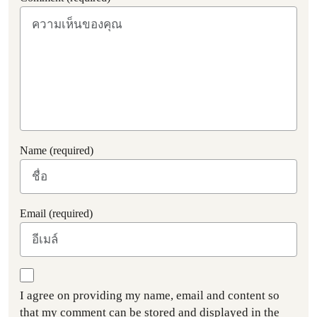
Name (required)
Email (required)
I agree on providing my name, email and content so
that my comment can be stored and displayed in the