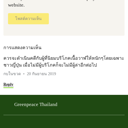
website.
โพสต์ความเห็น
การแสดงความเห็น
ควรจะดำเนินคดีกับผู้ที่นิยมบริโภคเนื้อวาฬให้หนักๆโดยเฉพาะ
ชาวญี่ปุ่น เมื่อไม่มีผู้บริโภคก็จะไม่มีผู้ล่าอีกต่อไป
กบในขวด
20 กันยายน 2019
Reply
Greenpeace Thailand