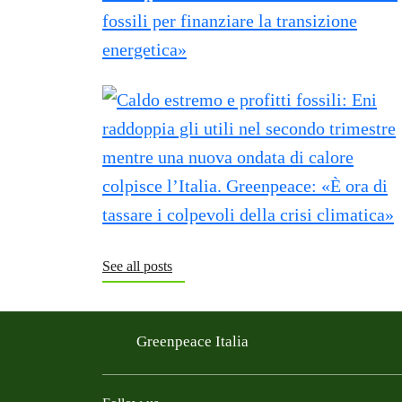
See all posts
Greenpeace Italia