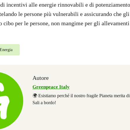
 di incentivi alle energie rinnovabili e di potenziamento
utelando le persone più vulnerabili e assicurando che gli
 cibo per le persone, non mangime per gli allevamenti 
Energia
Autore
Greenpeace Italy
🌍 Esistiamo perché il nostro fragile Pianeta merita d
Sali a bordo!