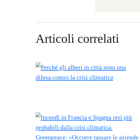
Articoli correlati