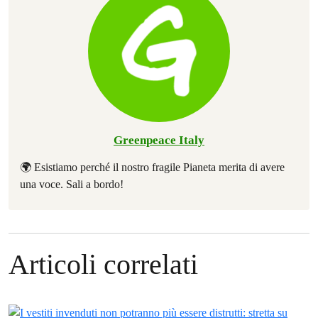
Greenpeace Italy
🌍 Esistiamo perché il nostro fragile Pianeta merita di avere
una voce. Sali a bordo!
Articoli correlati