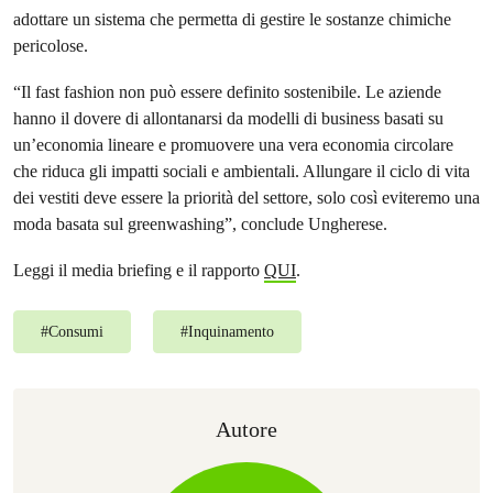
adottare un sistema che permetta di gestire le sostanze chimiche
pericolose.
“Il fast fashion non può essere definito sostenibile. Le aziende
hanno il dovere di allontanarsi da modelli di business basati su
un’economia lineare e promuovere una vera economia circolare
che riduca gli impatti sociali e ambientali. Allungare il ciclo di vita
dei vestiti deve essere la priorità del settore, solo così eviteremo una
moda basata sul greenwashing”, conclude Ungherese.
Leggi il media briefing e il rapporto
QUI
.
#
Consumi
#
Inquinamento
Autore