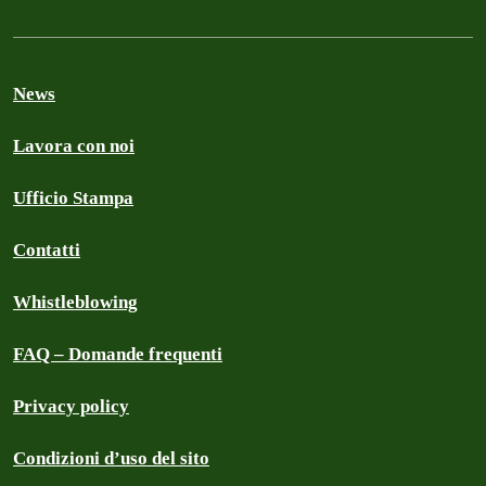
News
Lavora con noi
Ufficio Stampa
Contatti
Whistleblowing
FAQ – Domande frequenti
Privacy policy
Condizioni d’uso del sito