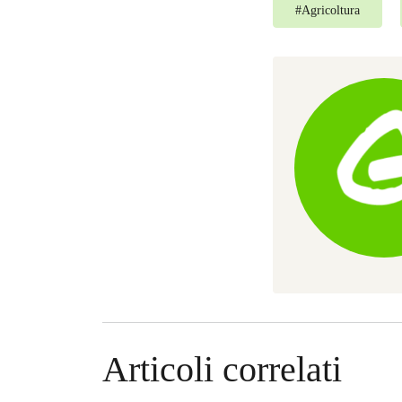
#
Agricoltura
Articoli correlati