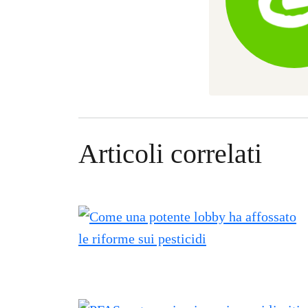
Articoli correlati