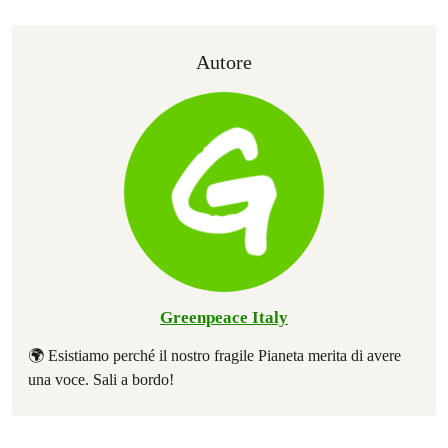
Autore
Greenpeace Italy
🌍 Esistiamo perché il nostro fragile Pianeta merita di avere
una voce. Sali a bordo!