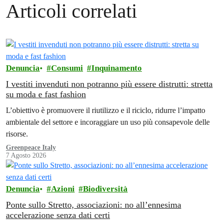
Articoli correlati
Denuncia
Consumi
Inquinamento
I vestiti invenduti non potranno più essere distrutti: stretta
su moda e fast fashion
L’obiettivo è promuovere il riutilizzo e il riciclo, ridurre l’impatto
ambientale del settore e incoraggiare un uso più consapevole delle
risorse.
Greenpeace Italy
7 Agosto 2026
Denuncia
Azioni
Biodiversità
Ponte sullo Stretto, associazioni: no all’ennesima
accelerazione senza dati certi