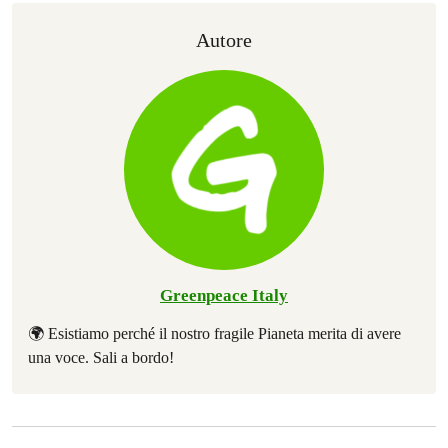
Autore
Greenpeace Italy
🌍 Esistiamo perché il nostro fragile Pianeta merita di avere
una voce. Sali a bordo!