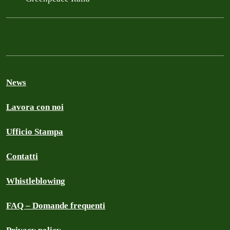
News
Lavora con noi
Ufficio Stampa
Contatti
Whistleblowing
FAQ – Domande frequenti