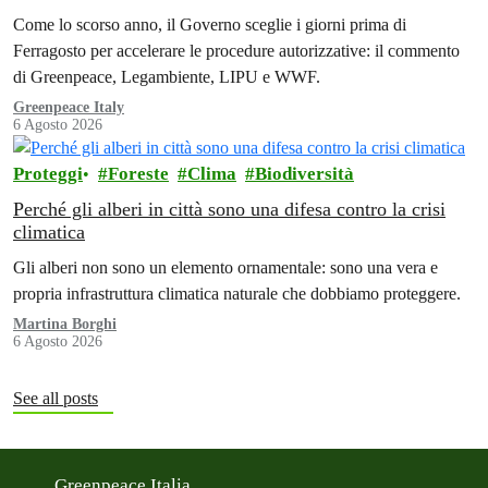
Come lo scorso anno, il Governo sceglie i giorni prima di
Ferragosto per accelerare le procedure autorizzative: il commento
di Greenpeace, Legambiente, LIPU e WWF.
Greenpeace Italy
6 Agosto 2026
Proteggi
Foreste
Clima
Biodiversità
Perché gli alberi in città sono una difesa contro la crisi
climatica
Gli alberi non sono un elemento ornamentale: sono una vera e
propria infrastruttura climatica naturale che dobbiamo proteggere.
Martina Borghi
6 Agosto 2026
See all posts
Greenpeace Italia