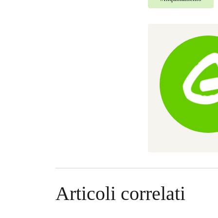
Articoli correlati