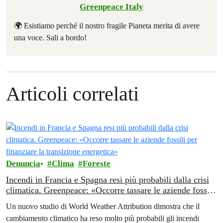
Greenpeace Italy
🌍 Esistiamo perché il nostro fragile Pianeta merita di avere
una voce. Sali a bordo!
Articoli correlati
Denuncia
Clima
Foreste
Incendi in Francia e Spagna resi più probabili dalla crisi
climatica. Greenpeace: «Occorre tassare le aziende fossili
per finanziare la transizione energetica»
Un nuovo studio di World Weather Attribution dimostra che il
cambiamento climatico ha reso molto più probabili gli incendi