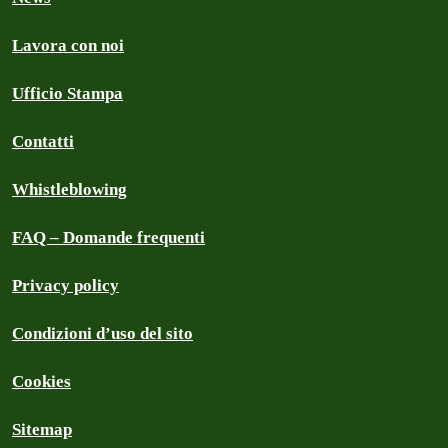
Lavora con noi
Ufficio Stampa
Contatti
Whistleblowing
FAQ – Domande frequenti
Privacy policy
Condizioni d’uso del sito
Cookies
Sitemap