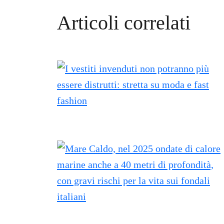
Articoli correlati