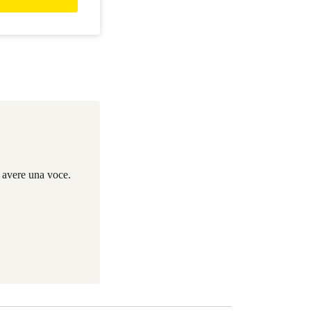
i avere una voce.