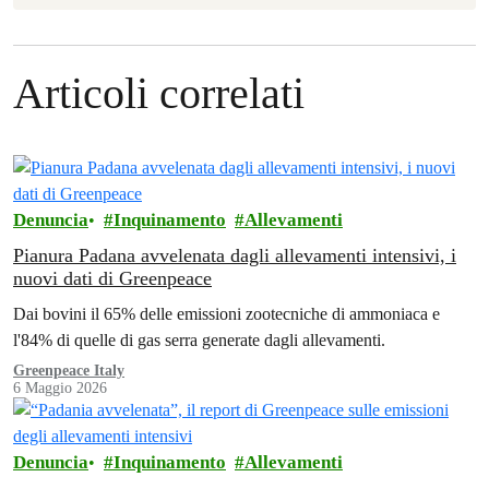
Articoli correlati
Denuncia
Inquinamento
Allevamenti
Pianura Padana avvelenata dagli allevamenti intensivi, i
nuovi dati di Greenpeace
Dai bovini il 65% delle emissioni zootecniche di ammoniaca e
l'84% di quelle di gas serra generate dagli allevamenti.
Greenpeace Italy
6 Maggio 2026
Denuncia
Inquinamento
Allevamenti