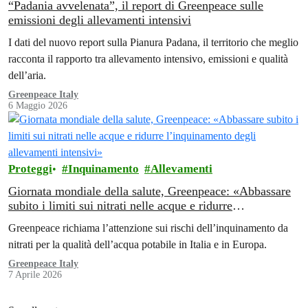
“Padania avvelenata”, il report di Greenpeace sulle
emissioni degli allevamenti intensivi
I dati del nuovo report sulla Pianura Padana, il territorio che meglio
racconta il rapporto tra allevamento intensivo, emissioni e qualità
dell’aria.
Greenpeace Italy
6 Maggio 2026
Proteggi
Inquinamento
Allevamenti
Giornata mondiale della salute, Greenpeace: «Abbassare
subito i limiti sui nitrati nelle acque e ridurre
l’inquinamento degli allevamenti intensivi»
Greenpeace richiama l’attenzione sui rischi dell’inquinamento da
nitrati per la qualità dell’acqua potabile in Italia e in Europa.
Greenpeace Italy
7 Aprile 2026