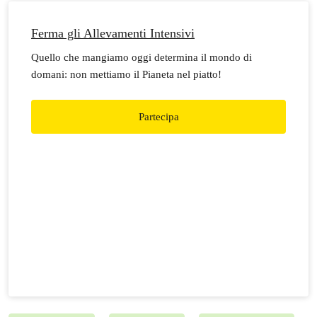
Ferma gli Allevamenti Intensivi
Quello che mangiamo oggi determina il mondo di
domani: non mettiamo il Pianeta nel piatto!
Partecipa