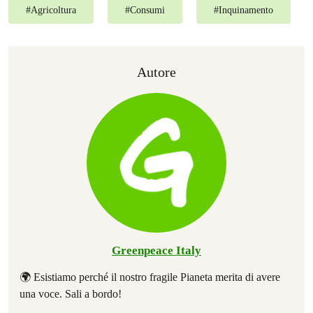
#
Agricoltura
#
Consumi
#
Inquinamento
Autore
Greenpeace Italy
🌍 Esistiamo perché il nostro fragile Pianeta merita di avere
una voce. Sali a bordo!