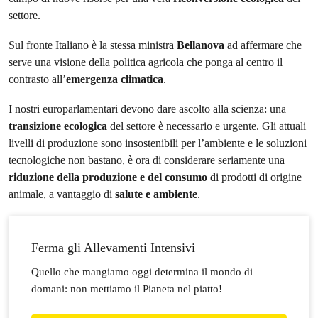
settore.
Sul fronte Italiano è la stessa ministra
Bellanova
ad affermare che
serve una visione della politica agricola che ponga al centro il
contrasto all’
emergenza climatica
.
I nostri europarlamentari devono dare ascolto alla scienza: una
transizione ecologica
del settore è necessario e urgente. Gli attuali
livelli di produzione sono insostenibili per l’ambiente e le soluzioni
tecnologiche non bastano, è ora di considerare seriamente una
riduzione della produzione e del consumo
di prodotti di origine
animale, a vantaggio di
salute e ambiente
.
Ferma gli Allevamenti Intensivi
Quello che mangiamo oggi determina il mondo di
domani: non mettiamo il Pianeta nel piatto!