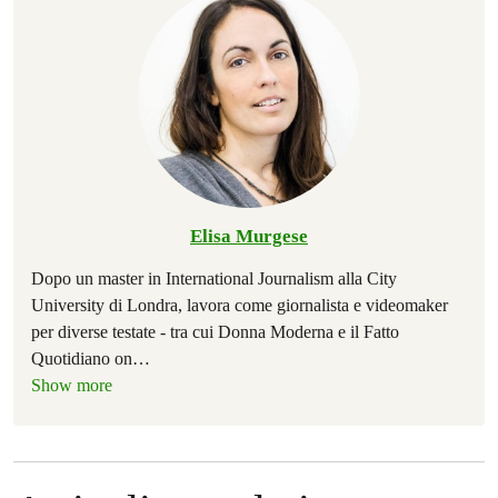
Elisa Murgese
Dopo un master in International Journalism alla City
University di Londra, lavora come giornalista e videomaker
per diverse testate - tra cui Donna Moderna e il Fatto
Quotidiano on
…
Show more