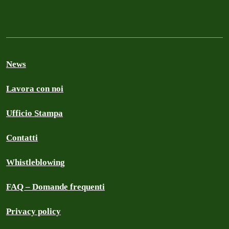
News
Lavora con noi
Ufficio Stampa
Contatti
Whistleblowing
FAQ – Domande frequenti
Privacy policy