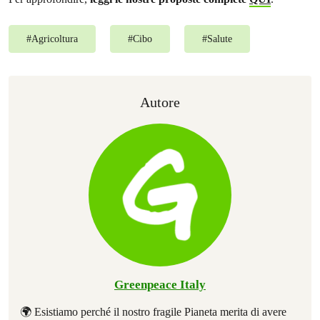
#
Agricoltura
#
Cibo
#
Salute
Autore
Greenpeace Italy
🌍 Esistiamo perché il nostro fragile Pianeta merita di avere