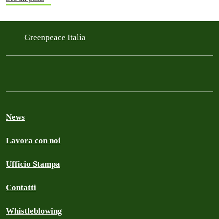
Greenpeace Italia
News
Lavora con noi
Ufficio Stampa
Contatti
Whistleblowing