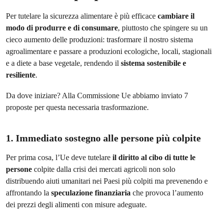
Per tutelare la sicurezza alimentare è più efficace
cambiare il
modo di produrre e di consumare
, piuttosto che spingere su un
cieco aumento delle produzioni: trasformare il nostro sistema
agroalimentare e passare a produzioni ecologiche, locali, stagionali
e a diete a base vegetale, rendendo il
sistema sostenibile e
resiliente
.
Da dove iniziare? Alla Commissione Ue abbiamo inviato 7
proposte per questa necessaria trasformazione.
1. Immediato sostegno alle persone più colpite
Per prima cosa, l’Ue deve tutelare
il diritto al cibo di tutte le
persone
colpite dalla crisi dei mercati agricoli non solo
distribuendo aiuti umanitari nei Paesi più colpiti ma prevenendo e
affrontando la
speculazione finanziaria
che provoca l’aumento
dei prezzi degli alimenti con misure adeguate.