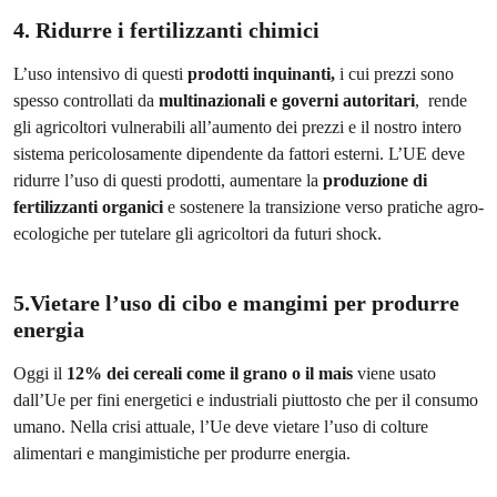
4.
Ridurre i fertilizzanti chimici
L’uso intensivo di questi
prodotti inquinanti,
i cui prezzi sono
spesso controllati da
multinazionali e governi autoritari
, rende
gli agricoltori vulnerabili all’aumento dei prezzi e il nostro intero
sistema pericolosamente dipendente da fattori esterni. L’UE deve
ridurre l’uso di questi prodotti, aumentare la
produzione di
fertilizzanti organici
e sostenere la transizione verso pratiche agro-
ecologiche per tutelare gli agricoltori da futuri shock.
5.Vietare l’uso di cibo e mangimi per produrre
energia
Oggi il
12% dei cereali come il grano o il mais
viene usato
dall’Ue per fini energetici e industriali piuttosto che per il consumo
umano. Nella crisi attuale, l’Ue deve vietare l’uso di colture
alimentari e mangimistiche per produrre energia.