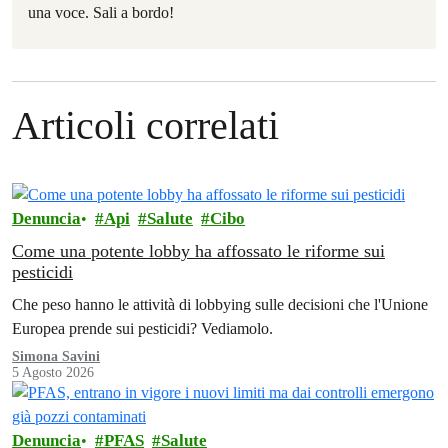
una voce. Sali a bordo!
Articoli correlati
Denuncia
Api
Salute
Cibo
Come una potente lobby ha affossato le riforme sui
pesticidi
Che peso hanno le attività di lobbying sulle decisioni che l'Unione
Europea prende sui pesticidi? Vediamolo.
Simona Savini
5 Agosto 2026
Denuncia
PFAS
Salute