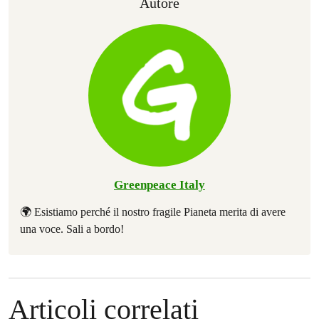
Autore
Greenpeace Italy
🌍 Esistiamo perché il nostro fragile Pianeta merita di avere
una voce. Sali a bordo!
Articoli correlati