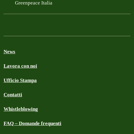
Greenpeace Italia
News
Lavora con noi
Ufficio Stampa
Contatti
Whistleblowing
FAQ – Domande frequenti