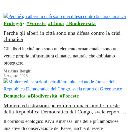
Proteggi
Foreste
Clima
Biodiversità
Perché gli alberi in città sono una difesa contro la crisi
climatica
Gli alberi in città non sono un elemento ornamentale: sono una
vera e propria infrastruttura climatica naturale che dobbiamo
proteggere.
Martina Borghi
6 Agosto 2026
Denuncia
Biodiversità
Foreste
Miniere ed estrazioni petrolifere minacciano le foreste
della Repubblica Democratica del Congo, svela report di
Greenpeace
Il corridoio ecologico Kivu-Kinshasa, una delle più ambiziose
iniziative di conservazione del Paese, rischia di essere