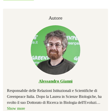
Autore
Alessandro Giannì
Responsabile delle Relazioni Istituzionali e Scientifiche di
Greenpeace Italia. Dopo la Laurea in Scienze Biologiche, ha
svolto il suo Dottorato di Ricerca in Biologia dell'Evoluzi
…
Show more