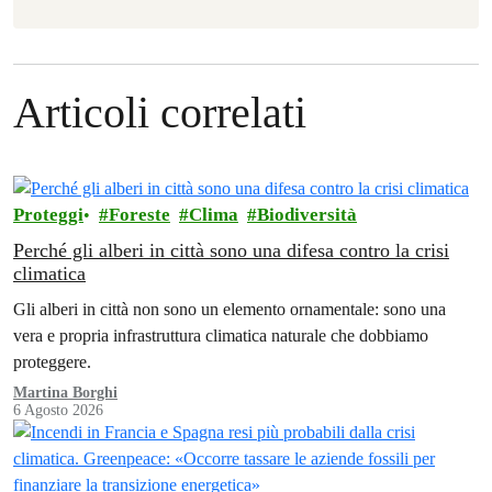
Articoli correlati
Proteggi
Foreste
Clima
Biodiversità
Perché gli alberi in città sono una difesa contro la crisi
climatica
Gli alberi in città non sono un elemento ornamentale: sono una
vera e propria infrastruttura climatica naturale che dobbiamo
proteggere.
Martina Borghi
6 Agosto 2026