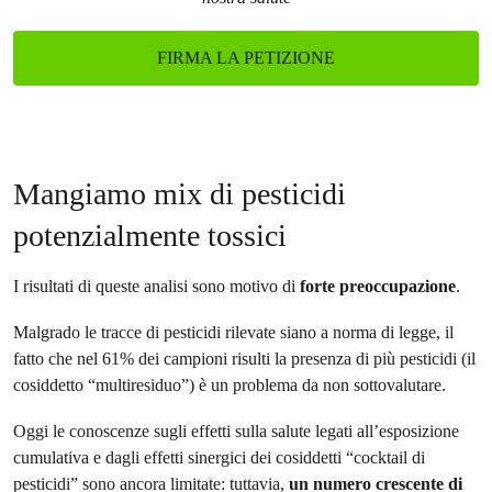
FIRMA LA PETIZIONE
Mangiamo mix di pesticidi
potenzialmente tossici
I risultati di queste analisi sono motivo di
forte preoccupazione
.
Malgrado le tracce di pesticidi rilevate siano a norma di legge, il
fatto che nel 61% dei campioni risulti la presenza di più pesticidi (il
cosiddetto “multiresiduo”) è un problema da non sottovalutare.
Oggi le conoscenze sugli effetti sulla salute legati all’esposizione
cumulativa e dagli effetti sinergici dei cosiddetti “cocktail di
pesticidi” sono ancora limitate: tuttavia,
un numero crescente di