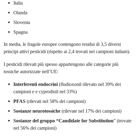
Italia
Olanda
Slovenia
Spagna
In media, le fragole europee contengono residui di 3,5 diversi
principi attivi pesticidi (rispetto ai 2,4 trovati nei campioni italiani).
I pesticidi rilevati più spesso appartengono alle categorie più
tossiche autorizzate nell’UE:
Interferenti endocrini
(fludioxonil rilevato nel 39% dei
campioni e e cyprodinil nel 33%)
PFAS
(rilevati nel 58% dei campioni)
Sostanze neurotossiche
(rilevate nel 17% dei campioni)
Sostanze del gruppo “Candidate for Substitution
” (trovate
nel 56% dei campioni)