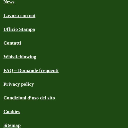
News
Lavora con noi
Ufficio Stampa
Contatti
Whistleblowing
FAQ – Domande frequenti
Privacy policy
Condizioni d’uso del sito
Cookies
Sitemap