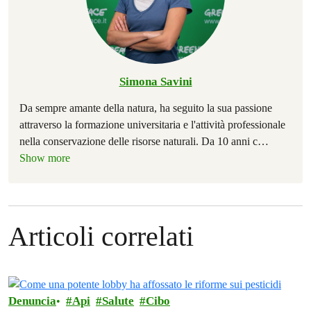
Simona Savini
Da sempre amante della natura, ha seguito la sua passione
attraverso la formazione universitaria e l'attività professionale
nella conservazione delle risorse naturali. Da 10 anni c
…
Show more
Articoli correlati
Denuncia
Api
Salute
Cibo