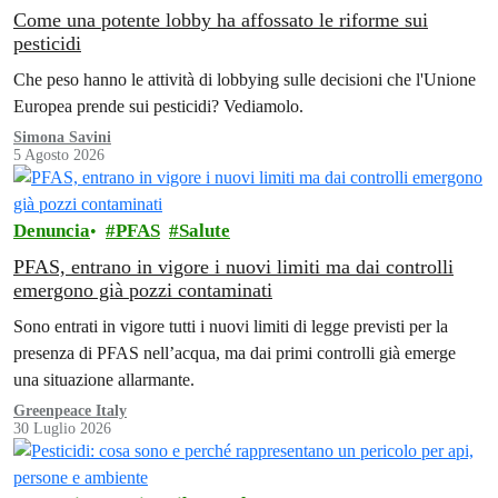
Come una potente lobby ha affossato le riforme sui
pesticidi
Che peso hanno le attività di lobbying sulle decisioni che l'Unione
Europea prende sui pesticidi? Vediamolo.
Simona Savini
5 Agosto 2026
Denuncia
PFAS
Salute
PFAS, entrano in vigore i nuovi limiti ma dai controlli
emergono già pozzi contaminati
Sono entrati in vigore tutti i nuovi limiti di legge previsti per la
presenza di PFAS nell’acqua, ma dai primi controlli già emerge
una situazione allarmante.
Greenpeace Italy
30 Luglio 2026