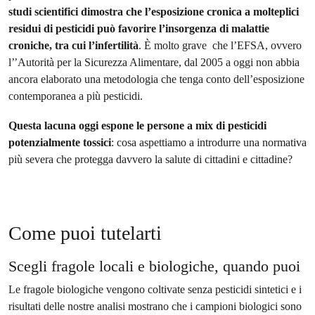
studi scientifici dimostra che l’esposizione cronica a molteplici
residui di pesticidi può favorire l’insorgenza di malattie
croniche, tra cui l’infertilità
. È molto grave che l’EFSA, ovvero
l’’Autorità per la Sicurezza Alimentare, dal 2005 a oggi non abbia
ancora elaborato una metodologia che tenga conto dell’esposizione
contemporanea a più pesticidi.
Questa lacuna oggi espone le persone a mix di pesticidi
potenzialmente tossici
: cosa aspettiamo a introdurre una normativa
più severa che protegga davvero la salute di cittadini e cittadine?
Come puoi tutelarti
Scegli fragole locali e biologiche, quando puoi
Le fragole biologiche vengono coltivate senza pesticidi sintetici e i
risultati delle nostre analisi mostrano che i campioni biologici sono