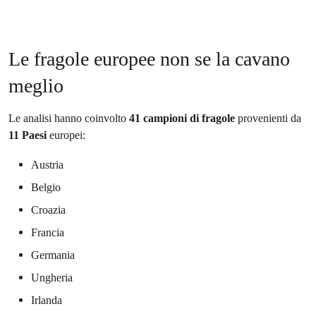
Le fragole europee non se la cavano
meglio
Le analisi hanno coinvolto
41 campioni di fragole
provenienti da
11 Paesi
europei:
Austria
Belgio
Croazia
Francia
Germania
Ungheria
Irlanda