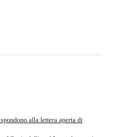
pondono alla lettera aperta di