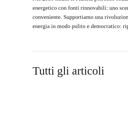
energetico con fonti rinnovabili: uno sce
conveniente. Supportiamo una rivoluzione
energia in modo pulito e democratico: ri
Tutti gli articoli