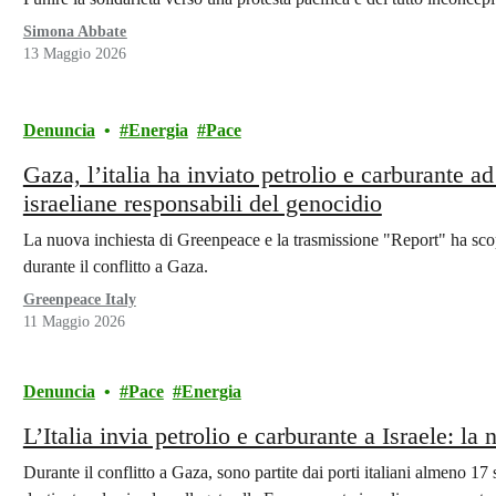
Simona Abbate
13 Maggio 2026
Denuncia
Energia
Pace
Gaza, l’italia ha inviato petrolio e carburante a
israeliane responsabili del genocidio
La nuova inchiesta di Greenpeace e la trasmissione "Report" ha scope
durante il conflitto a Gaza.
Greenpeace Italy
11 Maggio 2026
Denuncia
Pace
Energia
L’Italia invia petrolio e carburante a Israele: la
Durante il conflitto a Gaza, sono partite dai porti italiani almeno 17 s