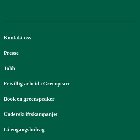
Kontakt oss
Presse
Jobb
Frivillig arbeid i Greenpeace
Book en greenspeaker
Underskriftskampanjer
Gi engangsbidrag