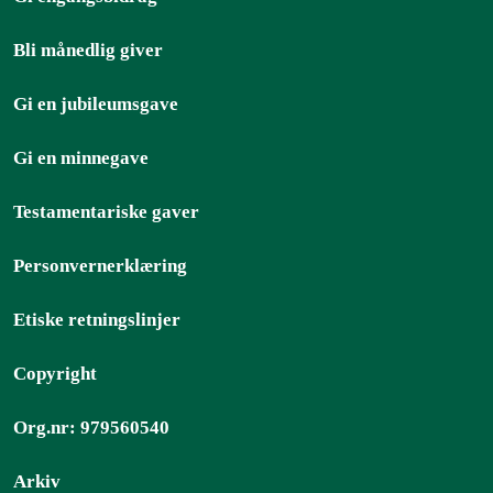
Bli månedlig giver
Gi en jubileumsgave
Gi en minnegave
Testamentariske gaver
Personvernerklæring
Etiske retningslinjer
Copyright
Org.nr: 979560540
Arkiv