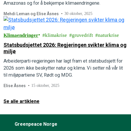
Amazonas og for å bekjempe klimaendringene.
Mehdi Leman og Elise Åsnes
30 oktober, 2025
Klimaendringer
klimakrise
gruvedrift
naturkrise
Statsbudsjettet 2026: Regjeringen svikter klima og
miljø
Arbeiderparti-regjeringen har lagt fram et statsbudsjett for
2026 som ikke beskytter natur og klima. Vi setter nå vår lit
til miljøpartiene SV, Rødt og MDG.
Elise Åsnes
15 oktober, 2025
Se alle artiklene
Greenpeace Norge