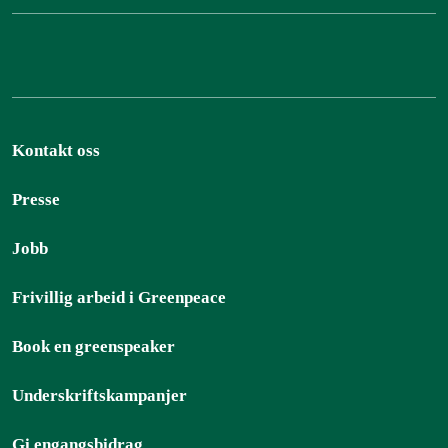
Kontakt oss
Presse
Jobb
Frivillig arbeid i Greenpeace
Book en greenspeaker
Underskriftskampanjer
Gi engangsbidrag