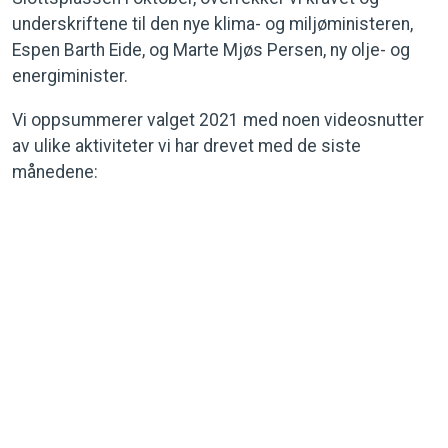
underskriftene til den nye klima- og miljøministeren,
Espen Barth Eide, og Marte Mjøs Persen, ny olje- og
energiminister.
Vi oppsummerer valget 2021 med noen videosnutter
av ulike aktiviteter vi har drevet med de siste
månedene: