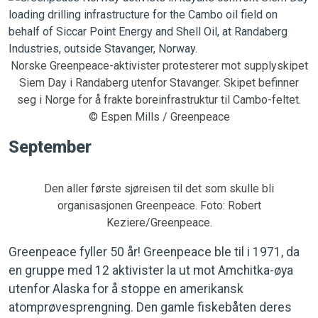
Norske Greenpeace-aktivister protesterer mot supplyskipet
Siem Day i Randaberg utenfor Stavanger. Skipet befinner
seg i Norge for å frakte boreinfrastruktur til Cambo-feltet.
© Espen Mills / Greenpeace
September
Den aller første sjøreisen til det som skulle bli
organisasjonen Greenpeace. Foto: Robert
Keziere/Greenpeace.
Greenpeace fyller 50 år! Greenpeace ble til i 1971, da
en gruppe med 12 aktivister la ut mot Amchitka-øya
utenfor Alaska for å stoppe en amerikansk
atomprøvesprengning. Den gamle fiskebåten deres