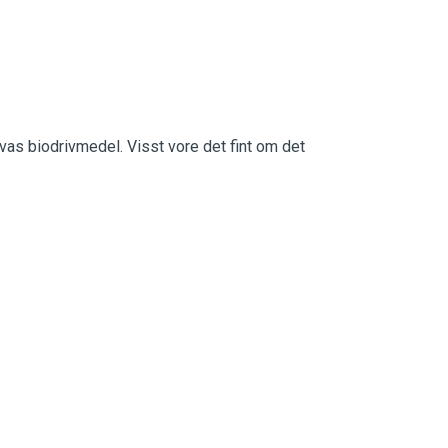
as biodrivmedel. Visst vore det fint om det