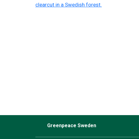
Greenpeace Sweden