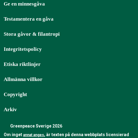
Ge en minnesgåva
Testamentera en gåva
Stora gåvor & filantropi
Integritetspolicy
Etiska riktlinjer
Allmänna villkor
Copyright
Arkiv
Greenpeace Sverige 2026
Om inget
, är texten på denna webbplats licensierad
annat anges