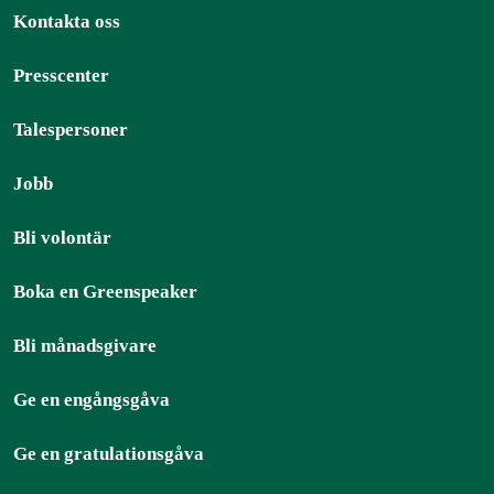
Kontakta oss
Presscenter
Talespersoner
Jobb
Bli volontär
Boka en Greenspeaker
Bli månadsgivare
Ge en engångsgåva
Ge en gratulationsgåva