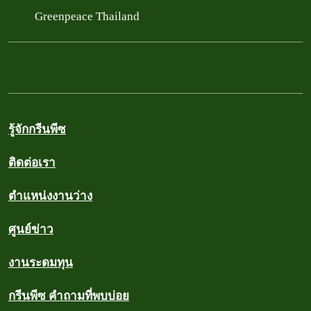
Greenpeace Thailand
รู้จักกรีนพีซ
ติดต่อเรา
ตำแหน่งงานว่าง
ศูนย์ข่าว
งานระดมทุน
กรีนพีซ คำถามที่พบบ่อย