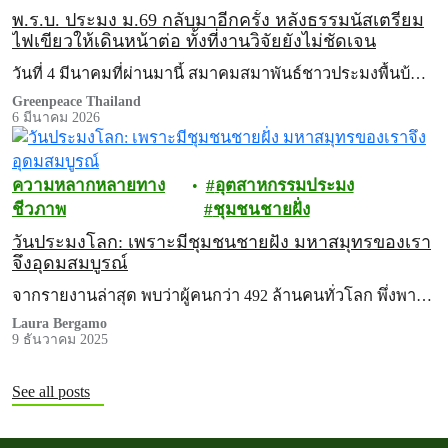
พ.ร.บ. ประมง ม.69 กลับมาอีกครั้ง หลังธรรมนัสเตรียม
ไฟเขียวให้เดินหน้าต่อ ทั้งที่งานวิจัยยังไม่ชัดเจน
วันที่ 4 มีนาคมที่ผ่านมานี้ สมาคมสมาพันธ์ชาวประมงพื้นบ้…
Greenpeace Thailand
6 มีนาคม 2026
ความหลากหลายทาง
อุตสาหกรรมประมง
ชีวภาพ
ชุมชนชายฝั่ง
วันประมงโลก: เพราะมีชุมชนชายฝั่ง มหาสมุทรของเรา
จึงอุดมสมบูรณ์
จากรายงานล่าสุด พบว่าผู้คนกว่า 492 ล้านคนทั่วโลก พึ่งพา…
Laura Bergamo
9 ธันวาคม 2025
See all posts