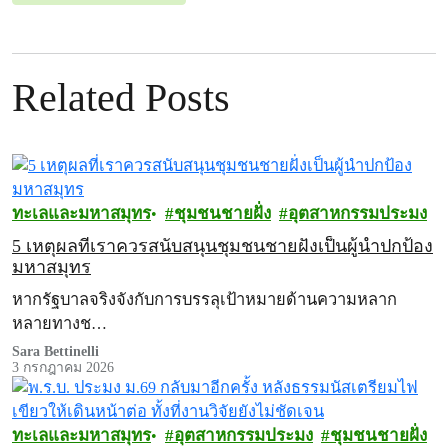
Related Posts
ทะเลและมหาสมุทร
ชุมชนชายฝั่ง
อุตสาหกรรมประมง
5 เหตุผลที่เราควรสนับสนุนชุมชนชายฝั่งเป็นผู้นำปกป้อง
มหาสมุทร
หากรัฐบาลจริงจังกับการบรรลุเป้าหมายด้านความหลาก
หลายทางช…
Sara Bettinelli
3 กรกฎาคม 2026
ทะเลและมหาสมุทร
อุตสาหกรรมประมง
ชุมชนชายฝั่ง