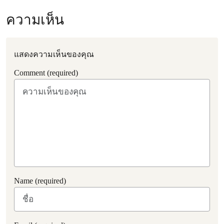
ความเห็น
แสดงความเห็นของคุณ
Comment (required)
Name (required)