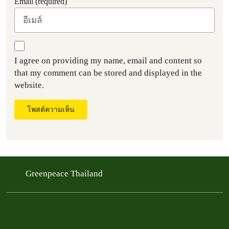
Email (required)
I agree on providing my name, email and content so
that my comment can be stored and displayed in the
website.
โพสต์ความเห็น
Greenpeace Thailand