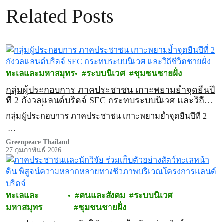
Related Posts
ทะเลและมหาสมุทร
ระบบนิเวศ
ชุมชนชายฝั่ง
กลุ่มผู้ประกอบการ ภาคประชาชน เกาะพยามย้ำจุดยืนปี
ที่ 2 กังวลแลนด์บริดจ์ SEC กระทบระบบนิเวศ และวิถี
ชีวิตชายฝั่ง
กลุ่มผู้ประกอบการ ภาคประชาชน เกาะพยามย้ำจุดยืนปีที่ 2
…
Greenpeace Thailand
27 กุมภาพันธ์ 2026
ทะเลและ
คนและสังคม
ระบบนิเวศ
มหาสมุทร
ชุมชนชายฝั่ง