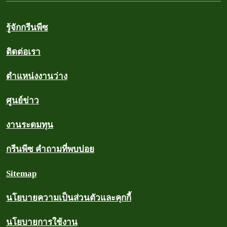
รู้จักกรีนพีซ
ติดต่อเรา
ตำแหน่งงานว่าง
ศูนย์ข่าว
งานระดมทุน
กรีนพีซ คำถามที่พบบ่อย
Sitemap
นโยบายความเป็นส่วนตัวและคุกกี้
นโยบายการใช้งาน