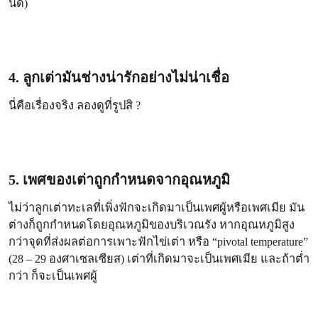
นิด)
4. ลูกเต่ามันช่างน่ารักอย่างไม่น่าเชื่อ
นี่คือเรื่องจริง ลองดูที่รูปสิ ?
5. เพศของเต่าถูกกำหนดจากอุณหภูมิ
ไม่ว่าลูกเต่าทะเลที่เพิ่งฟักจะเกิดมาเป็นเพศผู้หรือเพศเมีย มัน
ต่างก็ถูกกำหนดโดยอุณหภูมิของบริเวณรัง หากอุณหภูมิสูง
กว่าจุดที่ส่งผลต่อการเพาะฟักไข่เต่า หรือ “pivotal temperature”
(28 – 29 องศาเซลเซียส) เต่าที่เกิดมาจะเป็นเพศเมีย และถ้าต่ำ
กว่า ก็จะเป็นเพศผู้