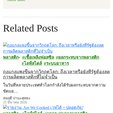
Related Posts
พลาสติก
เชื้อเพลิงฟอสซิล
ผลกระทบจากพลาสติก
ไลฟ์สไตล์
ระบบอาหาร
ถุงแกงแพงขึ้นจากวิกฤตโลก: ถึงเวลาหรือยังที่รัฐต้องลด
การผลิตพลาสติกที่ไม่จำเป็น
ในวันที่หลายประเทศทั่วโลกกำลังได้รับผลกระทบจากความ
ขัดแย…
สมฤดี ปานะศุทธะ
25 มีนาคม 2026