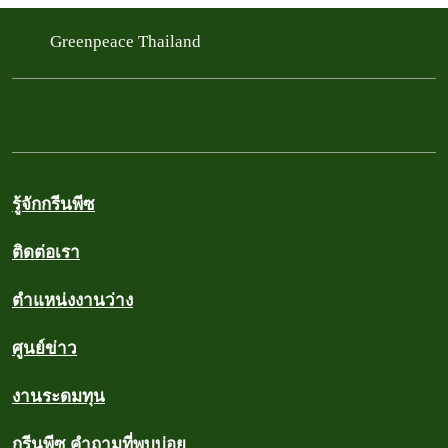
Greenpeace Thailand
รู้จักกรีนพีซ
ติดต่อเรา
ตำแหน่งงานว่าง
ศูนย์ข่าว
งานระดมทุน
กรีนพีซ คำถามที่พบบ่อย