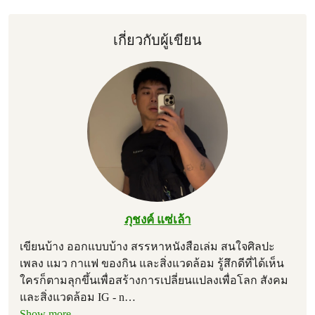
เกี่ยวกับผู้เขียน
ภุชงค์ แซ่เล้า
เขียนบ้าง ออกแบบบ้าง สรรหาหนังสือเล่ม สนใจศิลปะ
เพลง แมว กาแฟ ของกิน และสิ่งแวดล้อม รู้สึกดีที่ได้เห็น
ใครก็ตามลุกขึ้นเพื่อสร้างการเปลี่ยนแปลงเพื่อโลก สังคม
และสิ่งแวดล้อม IG - n
…
Show more