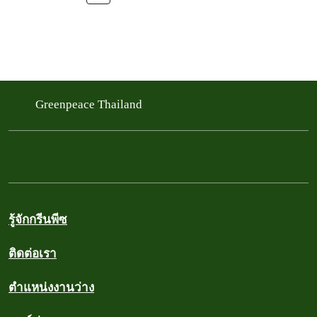
Greenpeace Thailand
รู้จักกรีนพีซ
ติดต่อเรา
ตำแหน่งงานว่าง