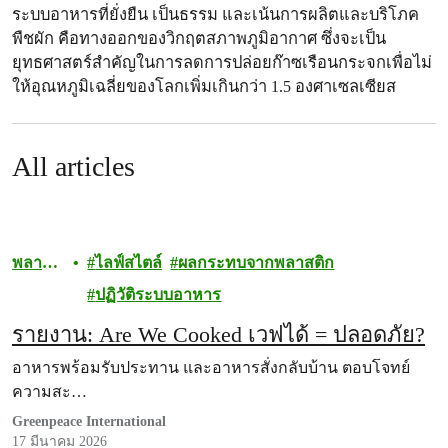
ระบบอาหารที่ยั่งยืน เป็นธรรม และเน้นการผลิตและบริโภค
พืชผัก คือทางออกของวิกฤตสภาพภูมิอากาศ ซึ่งจะเป็น
ยุทธศาสตร์สำคัญในการลดการปล่อยก๊าซเรือนกระจกเพื่อไม่
ให้อุณหภูมิเฉลี่ยของโลกเพิ่มเกินกว่า 1.5 องศาเซลเซียส
All articles
พลาสติ
ไลฟ์สไตล์
ผลกระทบจากพลาสติก
ก
ปฏิวัติระบบอาหาร
รายงาน: Are We Cooked เวฟได้ = ปลอดภัย?
อาหารพร้อมรับประทาน และอาหารสั่งกลับบ้าน ตอบโจทย์
ความสะ…
Greenpeace International
17 มีนาคม 2026