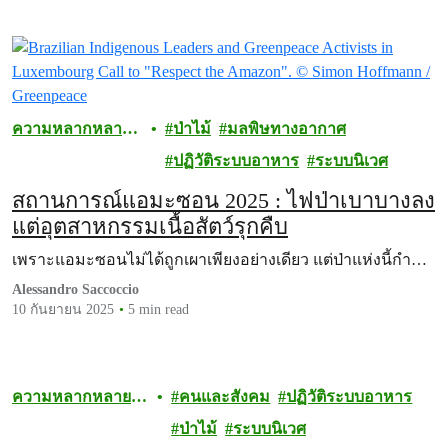
ความหลากหลาย
ป่าไม้
มลพิษทางอากาศ
ทางชีวภาพ
ปฏิวัติระบบอาหาร
ระบบนิเวศ
สถานการณ์แอมะซอน 2025 : ไฟป่าเบาบางลง
แต่อุตสาหกรรมเนื้อสัตว์รุกคืบ
เพราะแอมะซอนไม่ได้ถูกเผาเพียงอย่างเดียว แต่ป่าแห่งนี้กำ…
Alessandro Saccoccio
10 กันยายน 2025
5 min read
ความหลากหลาย
คนและสังคม
ปฏิวัติระบบอาหาร
ทางชีวภาพ
ป่าไม้
ระบบนิเวศ