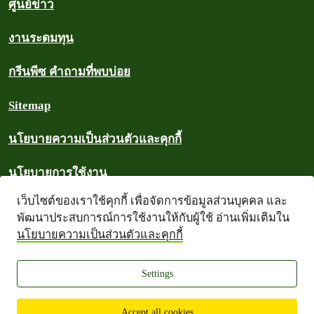
ศูนย์ข่าว
งานระดมทุน
กรีนพีซ คำถามที่พบบ่อย
Sitemap
นโยบายความเป็นส่วนตัวและคุกกี้
นโยบายการใช้งาน
เว็บไซต์ของเราใช้คุกกี้ เพื่อจัดการข้อมูลส่วนบุคคล และ
ลิขสิทธิ์
พัฒนาประสบการณ์การใช้งานให้กับผู้ใช้ อ่านเพิ่มเติมใน
นโยบายความเป็นส่วนตัวและคุกกี้
คลังข้อมูล
Settings
Greenpeace Thailand 2026
Accept all cookies