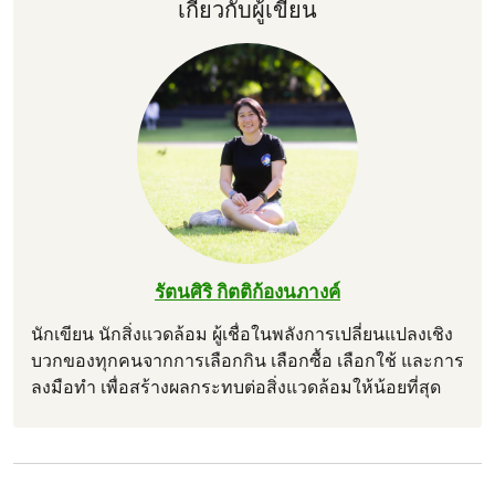
เกี่ยวกับผู้เขียน
รัตนศิริ กิตติก้องนภางค์
นักเขียน นักสิ่งแวดล้อม ผู้เชื่อในพลังการเปลี่ยนแปลงเชิง
บวกของทุกคนจากการเลือกกิน เลือกซื้อ เลือกใช้ และการ
ลงมือทำ เพื่อสร้างผลกระทบต่อสิ่งแวดล้อมให้น้อยที่สุด