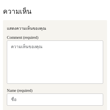
ความเห็น
แสดงความเห็นของคุณ
Comment (required)
Name (required)