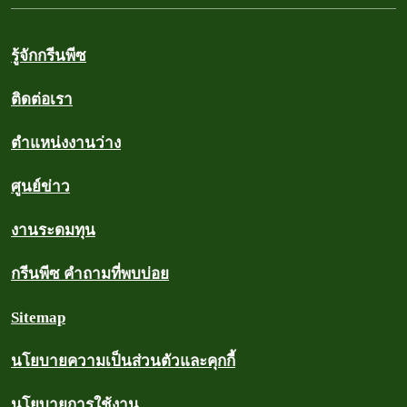
รู้จักกรีนพีซ
ติดต่อเรา
ตำแหน่งงานว่าง
ศูนย์ข่าว
งานระดมทุน
กรีนพีซ คำถามที่พบบ่อย
Sitemap
นโยบายความเป็นส่วนตัวและคุกกี้
นโยบายการใช้งาน