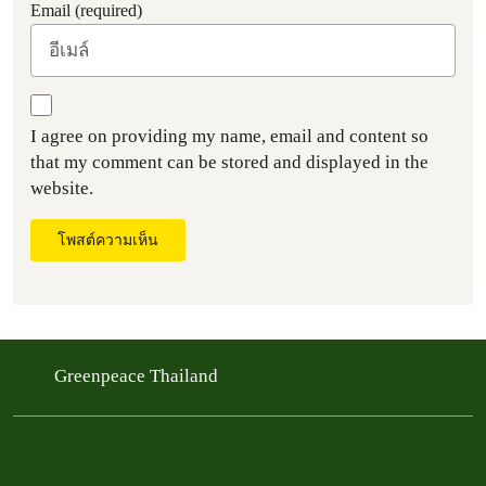
Email (required)
I agree on providing my name, email and content so
that my comment can be stored and displayed in the
website.
โพสต์ความเห็น
Greenpeace Thailand