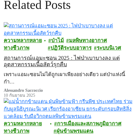
Related Posts
ความหลากหลาย
ป่าไม้
มลพิษทางอากาศ
ทางชีวภาพ
ปฏิวัติระบบอาหาร
ระบบนิเวศ
สถานการณ์แอมะซอน 2025 : ไฟป่าเบาบางลง แต่
อุตสาหกรรมเนื้อสัตว์รุกคืบ
เพราะแอมะซอนไม่ได้ถูกเผาเพียงอย่างเดียว แต่ป่าแห่งนี้
กำ…
Alessandro Saccoccio
10 กันยายน 2025
ความหลากหลาย
การเมืองและสภาพภูมิอากาศ
ทางชีวภาพ
ฝุ่นข้ามพรมแดน