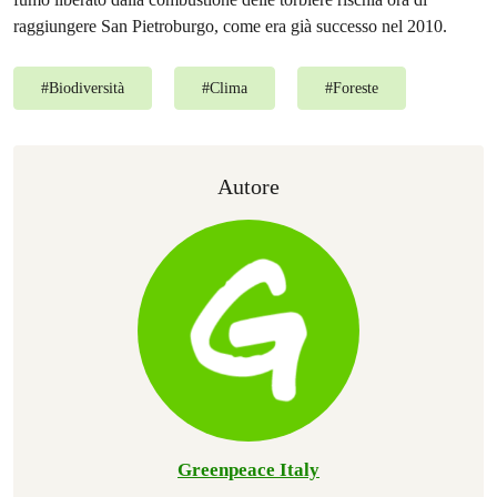
raggiungere San Pietroburgo, come era già successo nel 2010.
#
Biodiversità
#
Clima
#
Foreste
Autore
Greenpeace Italy