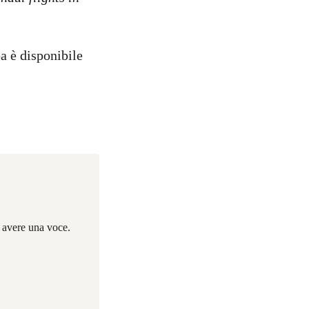
a è disponibile
i avere una voce.