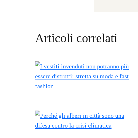
Articoli correlati