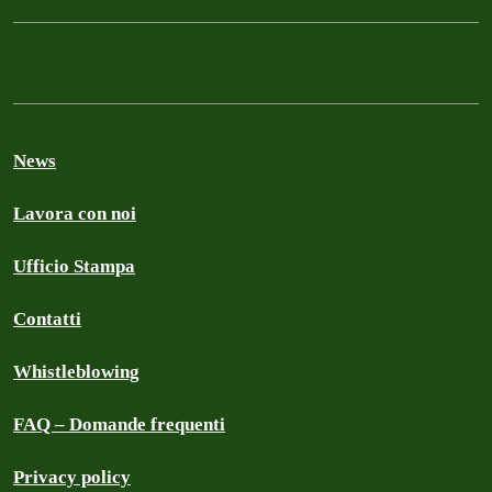
News
Lavora con noi
Ufficio Stampa
Contatti
Whistleblowing
FAQ – Domande frequenti
Privacy policy