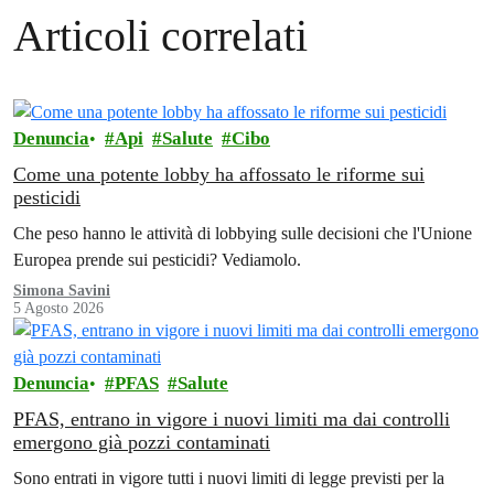
Articoli correlati
Denuncia
Api
Salute
Cibo
Come una potente lobby ha affossato le riforme sui
pesticidi
Che peso hanno le attività di lobbying sulle decisioni che l'Unione
Europea prende sui pesticidi? Vediamolo.
Simona Savini
5 Agosto 2026
Denuncia
PFAS
Salute
PFAS, entrano in vigore i nuovi limiti ma dai controlli
emergono già pozzi contaminati
Sono entrati in vigore tutti i nuovi limiti di legge previsti per la