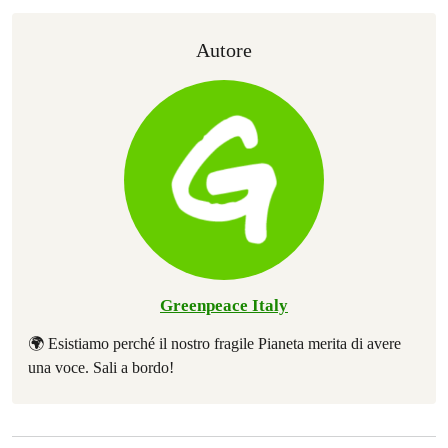
Autore
Greenpeace Italy
🌍 Esistiamo perché il nostro fragile Pianeta merita di avere
una voce. Sali a bordo!