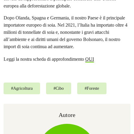
europea alla deforestazione globale.
Dopo Olanda, Spagna e Germania, il nostro Paese è il principale
importatore europeo di soia. Nel 2021, l’Italia ha importato oltre 4
milioni di tonnellate di soia e, nonostante i gravi attacchi
all’ambiente e ai diritti umani del governo Bolsonaro, il nostro
import di soia continua ad aumentare.
Leggi la nostra scheda di approfondimento
QUI
#
Agricoltura
#
Cibo
#
Foreste
Autore