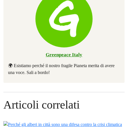
Greenpeace Italy
🌍 Esistiamo perché il nostro fragile Pianeta merita di avere
una voce. Sali a bordo!
Articoli correlati