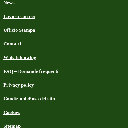
News
Lavora con noi
Ufficio Stampa
Contatti
Whistleblowing
FAQ – Domande frequenti
Privacy policy
Condizioni d’uso del sito
Cookies
Sitemap