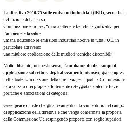
La
direttiva 2010/75 sulle emissioni industriali (IED)
, secondo la
definizione della stessa
Commissione europea, “mira a ottenere benefici significativi per
l’ambiente e la salute
umana riducendo le emissioni industriali nocive in tutta l’UE, in
particolare attraverso
una migliore applicazione delle migliori tecniche disponibili”.
Molto dibattuto, in questo senso, l’
ampliamento del campo di
applicazione sul settore degli allevamenti intensivi
, già compresi
nell’attuale formulazione della direttiva, per i quali la Commissione
ha avanzato una proposta fortemente osteggiata da alcune forze
politiche e associazioni di categoria.
Greenpeace chiede che gli allevamenti di bovini entrino nel campo
di applicazione della direttiva e che venga confermata la proposta
della Commissione Ue respingendo proposte con soglie superiori.