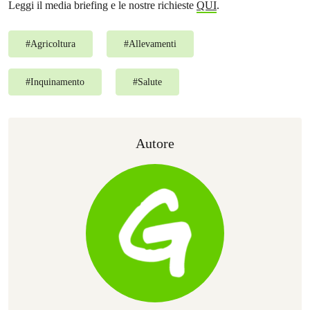
Leggi il media briefing e le nostre richieste
QUI
.
#
Agricoltura
#
Allevamenti
#
Inquinamento
#
Salute
Autore