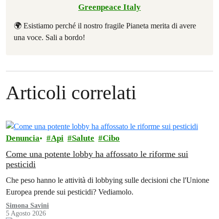
Greenpeace Italy
🌍 Esistiamo perché il nostro fragile Pianeta merita di avere
una voce. Sali a bordo!
Articoli correlati
Denuncia
Api
Salute
Cibo
Come una potente lobby ha affossato le riforme sui
pesticidi
Che peso hanno le attività di lobbying sulle decisioni che l'Unione
Europea prende sui pesticidi? Vediamolo.
Simona Savini
5 Agosto 2026