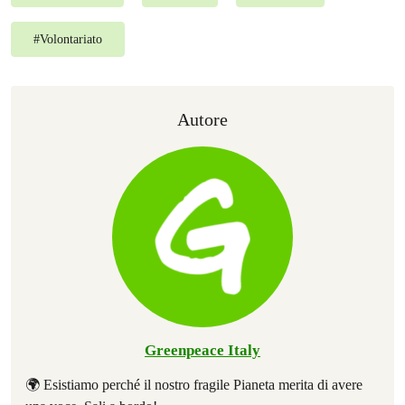
#
Volontariato
Autore
Greenpeace Italy
🌍 Esistiamo perché il nostro fragile Pianeta merita di avere