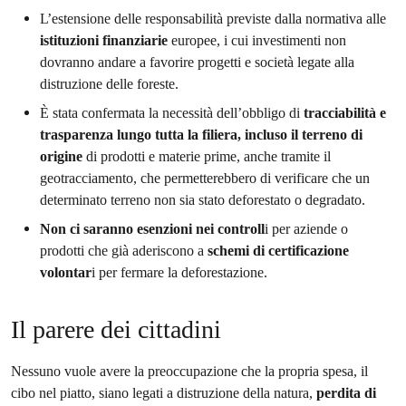
L’estensione delle responsabilità previste dalla normativa alle
istituzioni finanziarie
europee, i cui investimenti non
dovranno andare a favorire progetti e società legate alla
distruzione delle foreste.
È stata confermata la necessità dell’obbligo di
tracciabilità e
trasparenza lungo tutta la filiera, incluso il terreno di
origine
di prodotti e materie prime, anche tramite il
geotracciamento, che permetterebbero di verificare che un
determinato terreno non sia stato deforestato o degradato.
Non ci saranno esenzioni nei controll
i per aziende o
prodotti che già aderiscono a
schemi di certificazione
volontar
i per fermare la deforestazione.
Il parere dei cittadini
Nessuno vuole avere la preoccupazione che la propria spesa, il
cibo nel piatto, siano legati a distruzione della natura,
perdita di