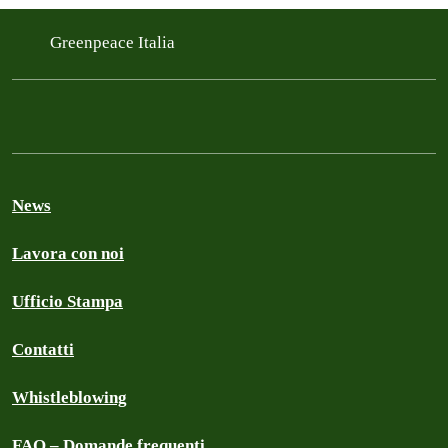
Greenpeace Italia
News
Lavora con noi
Ufficio Stampa
Contatti
Whistleblowing
FAQ – Domande frequenti