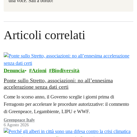
una voce. Sali a bordo!
Articoli correlati
Denuncia
Azioni
Biodiversità
Ponte sullo Stretto, associazioni: no all’ennesima
accelerazione senza dati certi
Come lo scorso anno, il Governo sceglie i giorni prima di
Ferragosto per accelerare le procedure autorizzative: il commento
di Greenpeace, Legambiente, LIPU e WWF.
Greenpeace Italy
6 Agosto 2026