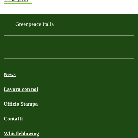
Greenpeace Italia
News
Lavora con noi
Ufficio Stampa
Contatti
Whistleblowing