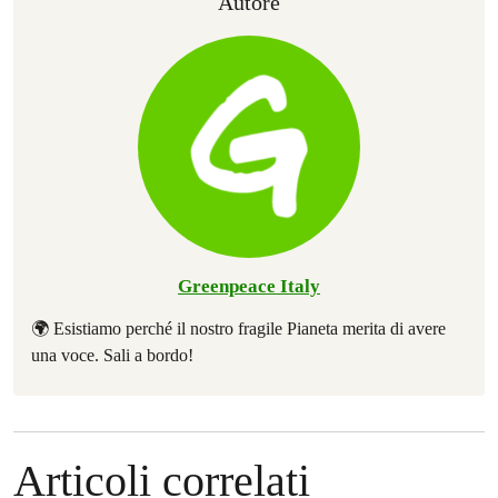
Autore
Greenpeace Italy
🌍 Esistiamo perché il nostro fragile Pianeta merita di avere
una voce. Sali a bordo!
Articoli correlati