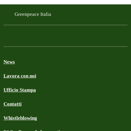
Greenpeace Italia
News
Lavora con noi
Ufficio Stampa
Contatti
Whistleblowing