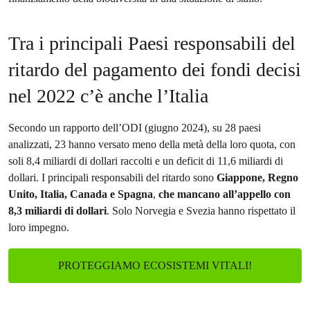
Tra i principali Paesi responsabili del
ritardo del pagamento dei fondi decisi
nel 2022 c’è anche l’Italia
Secondo un rapporto dell’ODI (giugno 2024), su 28 paesi
analizzati, 23 hanno versato meno della metà della loro quota, con
soli 8,4 miliardi di dollari raccolti e un deficit di 11,6 miliardi di
dollari. I principali responsabili del ritardo sono
Giappone, Regno
Unito, Italia, Canada e Spagna
,
che mancano all’appello con
8,3 miliardi di dollari
. Solo Norvegia e Svezia hanno rispettato il
loro impegno.
PROTEGGIAMO ECOSISTEMI VITALI!