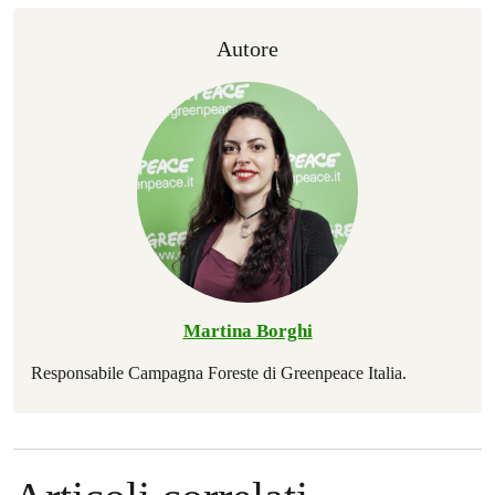
Autore
Martina Borghi
Responsabile Campagna Foreste di Greenpeace Italia.