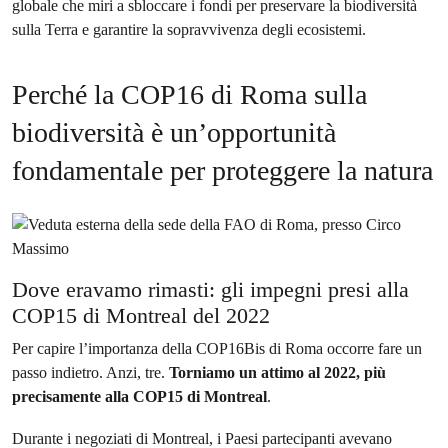
globale che miri a sbloccare i fondi per preservare la biodiversità
sulla Terra e garantire la sopravvivenza degli ecosistemi.
Perché la COP16 di Roma sulla
biodiversità è un’opportunità
fondamentale per proteggere la natura
Dove eravamo rimasti: gli impegni presi alla
COP15 di Montreal del 2022
Per capire l’importanza della COP16Bis di Roma occorre fare un
passo indietro. Anzi, tre.
Torniamo un attimo al 2022, più
precisamente alla COP15 di Montreal
.
Durante i negoziati di Montreal, i Paesi partecipanti avevano