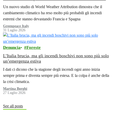
per finanziare la transizione energetica»
Un nuovo studio di World Weather Attribution dimostra che il
cambiamento climatico ha reso molto più probabili gli incendi
estremi che stanno devastando Francia e Spagna
Greenpeace Italy
31 Luglio 2026
Denuncia
Foreste
L’Italia brucia, ma gli incendi boschivi non sono più solo
un’emergenza estiva
I dati ci dicono che la stagione degli incendi ogni anno inizia
sempre prima e diventa sempre più estesa. E la colpa è anche della
la crisi climatica.
Martina Borghi
27 Luglio 2026
See all posts