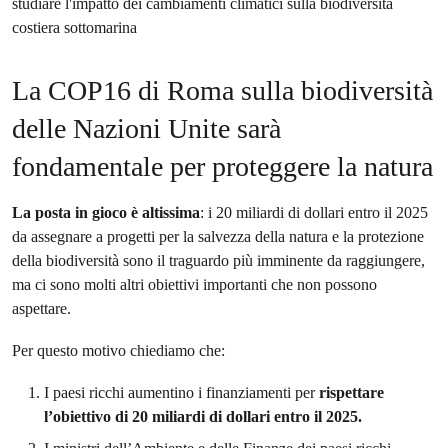
La COP16 di Roma sulla biodiversità
delle Nazioni Unite sarà
fondamentale per proteggere la natura
La posta in gioco è altissima
: i 20 miliardi di dollari entro il 2025
da assegnare a progetti per la salvezza della natura e la protezione
della biodiversità sono il traguardo più imminente da raggiungere,
ma ci sono molti altri obiettivi importanti che non possono
aspettare.
Per questo motivo chiediamo che:
I paesi ricchi aumentino i finanziamenti per
rispettare
l’obiettivo di 20 miliardi di dollari entro il 2025.