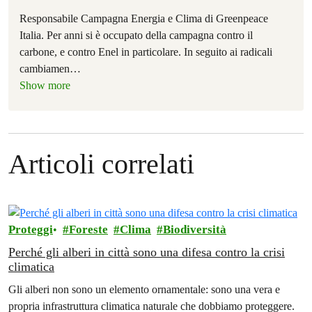
Responsabile Campagna Energia e Clima di Greenpeace
Italia. Per anni si è occupato della campagna contro il
carbone, e contro Enel in particolare. In seguito ai radicali
cambiamen
…
Show more
Articoli correlati
Proteggi
Foreste
Clima
Biodiversità
Perché gli alberi in città sono una difesa contro la crisi
climatica
Gli alberi non sono un elemento ornamentale: sono una vera e
propria infrastruttura climatica naturale che dobbiamo proteggere.