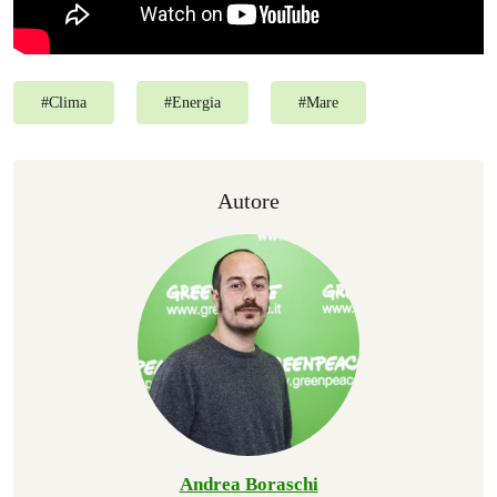
#
Clima
#
Energia
#
Mare
Autore
Andrea Boraschi