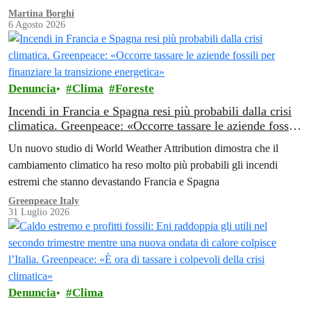
Martina Borghi
6 Agosto 2026
Denuncia
Clima
Foreste
Incendi in Francia e Spagna resi più probabili dalla crisi
climatica. Greenpeace: «Occorre tassare le aziende fossili
per finanziare la transizione energetica»
Un nuovo studio di World Weather Attribution dimostra che il
cambiamento climatico ha reso molto più probabili gli incendi
estremi che stanno devastando Francia e Spagna
Greenpeace Italy
31 Luglio 2026
Denuncia
Clima