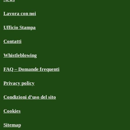
Lavora con noi
Ufficio Stampa
Contatti
Whistleblowing
FAQ – Domande frequenti
Privacy policy
Condizioni d’uso del sito
Cookies
Sitemap