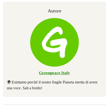
Autore
Greenpeace Italy
🌍 Esistiamo perché il nostro fragile Pianeta merita di avere
una voce. Sali a bordo!