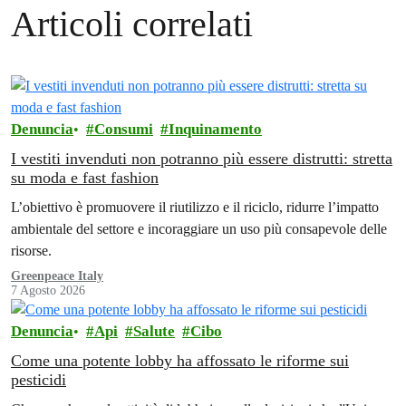
Articoli correlati
Denuncia
Consumi
Inquinamento
I vestiti invenduti non potranno più essere distrutti: stretta
su moda e fast fashion
L’obiettivo è promuovere il riutilizzo e il riciclo, ridurre l’impatto
ambientale del settore e incoraggiare un uso più consapevole delle
risorse.
Greenpeace Italy
7 Agosto 2026
Denuncia
Api
Salute
Cibo
Come una potente lobby ha affossato le riforme sui
pesticidi