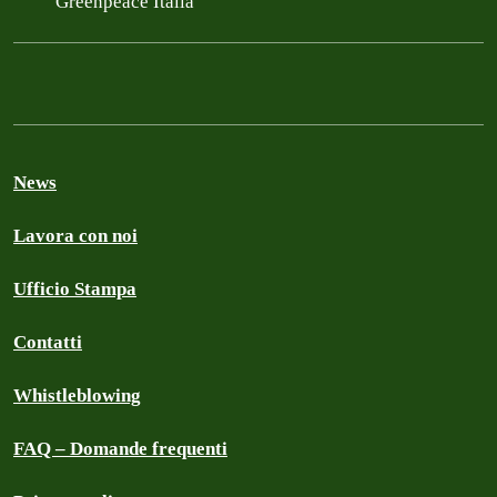
Greenpeace Italia
News
Lavora con noi
Ufficio Stampa
Contatti
Whistleblowing
FAQ – Domande frequenti