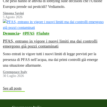
Che peso hanno le attività di lobbying sulle decisioni che l'Unione
Europea prende sui pesticidi? Vediamolo.
Simona Savini
5 Agosto 2026
Denuncia
PFAS
Salute
PFAS, entrano in vigore i nuovi limiti ma dai controlli
emergono già pozzi contaminati
Sono entrati in vigore tutti i nuovi limiti di legge previsti per la
presenza di PFAS nell’acqua, ma dai primi controlli già emerge
una situazione allarmante.
Greenpeace Italy
30 Luglio 2026
See all posts