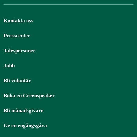
Kontakta oss
Presscenter
Talespersoner
Jobb
Bli volontär
Boka en Greenspeaker
Bli månadsgivare
Ge en engångsgåva