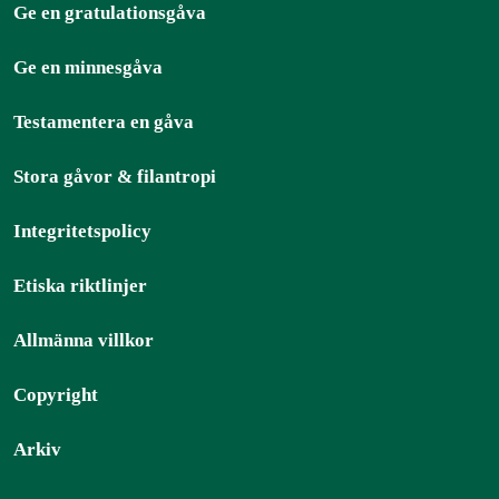
Ge en gratulationsgåva
Ge en minnesgåva
Testamentera en gåva
Stora gåvor & filantropi
Integritetspolicy
Etiska riktlinjer
Allmänna villkor
Copyright
Arkiv