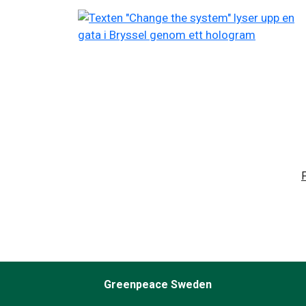
Greenpeace Sweden