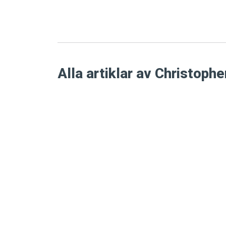
Alla artiklar av Christophe