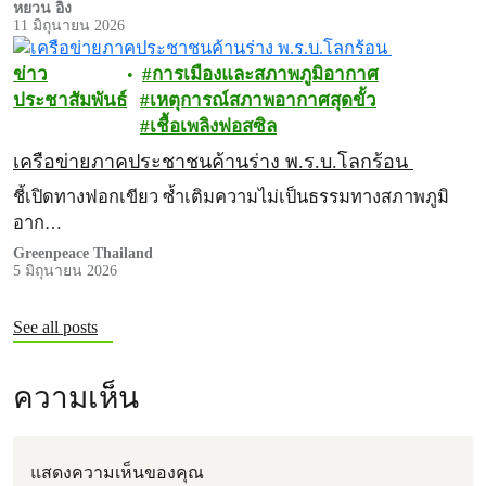
หยวน อิง
11 มิถุนายน 2026
ข่าว
การเมืองและสภาพภูมิอากาศ
ประชาสัมพันธ์
เหตุการณ์สภาพอากาศสุดขั้ว
เชื้อเพลิงฟอสซิล
เครือข่ายภาคประชาชนค้านร่าง พ.ร.บ.โลกร้อน
ชี้เปิดทางฟอกเขียว ซ้ำเติมความไม่เป็นธรรมทางสภาพภูมิ
อาก…
Greenpeace Thailand
5 มิถุนายน 2026
See all posts
ความเห็น
แสดงความเห็นของคุณ