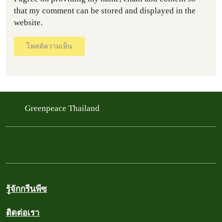
that my comment can be stored and displayed in the
website.
โพสต์ความเห็น
Greenpeace Thailand
รู้จักกรีนพีซ
ติดต่อเรา