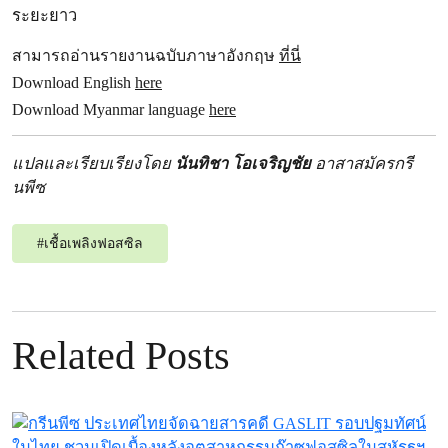
ระยะยาว
สามารถอ่านรายงานฉบับภาษาอังกฤษ
ที่นี่
Download English
here
Download Myanmar language
here
แปลและเรียบเรียงโดย
นันทิชา โอเจริญชัย
อาสาสมัครกรี
นพีซ
#
เชื้อเพลิงฟอสซิล
Related Posts