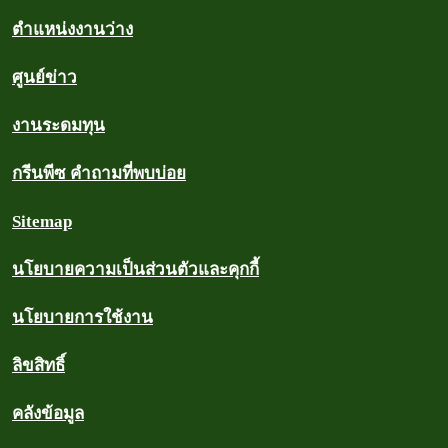
ตำแหน่งงานว่าง
ศูนย์ข่าว
งานระดมทุน
กรีนพีซ คำถามที่พบบ่อย
Sitemap
นโยบายความเป็นส่วนตัวและคุกกี้
นโยบายการใช้งาน
ลิขสิทธิ์
คลังข้อมูล