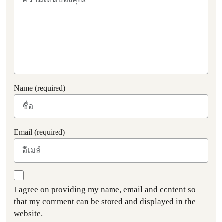
Name (required)
Email (required)
I agree on providing my name, email and content so
that my comment can be stored and displayed in the
website.