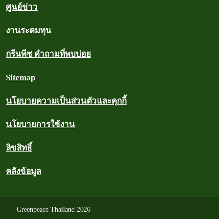
ศูนย์ข่าว
งานระดมทุน
กรีนพีซ คำถามที่พบบ่อย
Sitemap
นโยบายความเป็นส่วนตัวและคุกกี้
นโยบายการใช้งาน
ลิขสิทธิ์
คลังข้อมูล
Greenpeace Thailand 2026