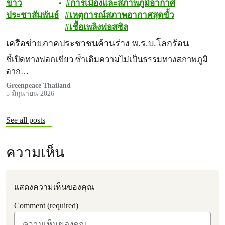
ข่าว
การเมืองและสภาพภูมิอากาศ
ประชาสัมพันธ์
เหตุการณ์สภาพอากาศสุดขั้ว
เชื้อเพลิงฟอสซิล
เครือข่ายภาคประชาชนค้านร่าง พ.ร.บ.โลกร้อน
ชี้เปิดทางฟอกเขียว ซ้ำเติมความไม่เป็นธรรมทางสภาพภูมิ
อาก…
Greenpeace Thailand
5 มิถุนายน 2026
See all posts
ความเห็น
แสดงความเห็นของคุณ
Comment (required)