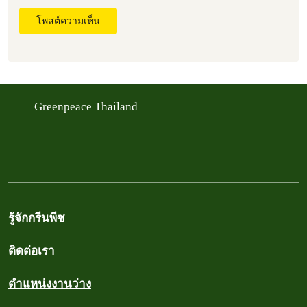
โพสต์ความเห็น
Greenpeace Thailand
รู้จักกรีนพีซ
ติดต่อเรา
ตำแหน่งงานว่าง