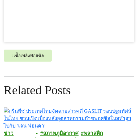
#
เชื้อเพลิงฟอสซิล
Related Posts
ข่าว
สภาพภูมิอากาศ
พลาสติก