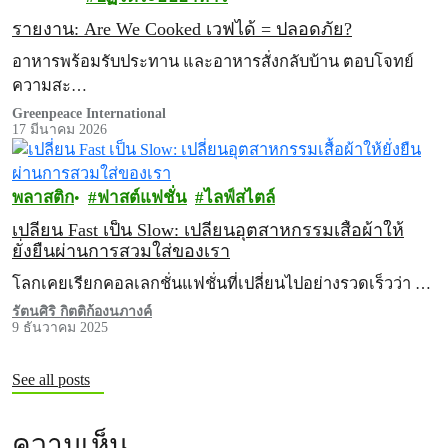
รายงาน: Are We Cooked เวฟได้ = ปลอดภัย?
อาหารพร้อมรับประทาน และอาหารสั่งกลับบ้าน ตอบโจทย์
ความสะ…
Greenpeace International
17 มีนาคม 2026
พลาสติก
ฟาสต์แฟชั่น
ไลฟ์สไตล์
เปลี่ยน Fast เป็น Slow: เปลี่ยนอุตสาหกรรมเสื้อผ้าให้
ยั่งยืนผ่านการสวมใส่ของเรา
โลกเคยเรียกคอลเลกชั่นแฟชั่นที่เปลี่ยนไปอย่างรวดเร็วว่า …
รัตนศิริ กิตติก้องนภางค์
9 ธันวาคม 2025
See all posts
ความเห็น