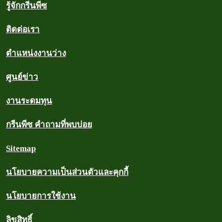
รู้จักกรีนพีซ
ติดต่อเรา
ตำแหน่งงานว่าง
ศูนย์ข่าว
งานระดมทุน
กรีนพีซ คำถามที่พบบ่อย
Sitemap
นโยบายความเป็นส่วนตัวและคุกกี้
นโยบายการใช้งาน
ลิขสิทธิ์