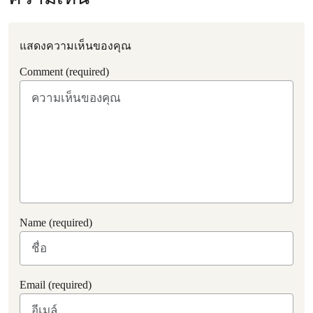
แสดงความเห็นของคุณ
Comment (required)
Name (required)
Email (required)