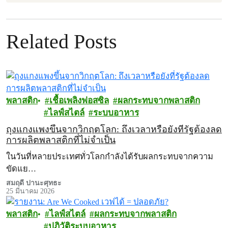
Related Posts
พลาสติก
เชื้อเพลิงฟอสซิล
ผลกระทบจากพลาสติก
ไลฟ์สไตล์
ระบบอาหาร
ถุงแกงแพงขึ้นจากวิกฤตโลก: ถึงเวลาหรือยังที่รัฐต้องลด
การผลิตพลาสติกที่ไม่จำเป็น
ในวันที่หลายประเทศทั่วโลกกำลังได้รับผลกระทบจากความ
ขัดแย…
สมฤดี ปานะศุทธะ
25 มีนาคม 2026
พลาสติก
ไลฟ์สไตล์
ผลกระทบจากพลาสติก
ปฏิวัติระบบอาหาร