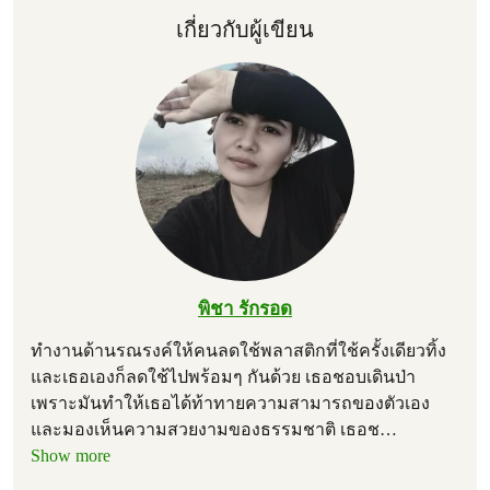
เกี่ยวกับผู้เขียน
พิชา รักรอด
ทำงานด้านรณรงค์ให้คนลดใช้พลาสติกที่ใช้ครั้งเดียวทิ้ง
และเธอเองก็ลดใช้ไปพร้อมๆ กันด้วย เธอชอบเดินป่า
เพราะมันทำให้เธอได้ท้าทายความสามารถของตัวเอง
และมองเห็นความสวยงามของธรรมชาติ เธอช
…
Show more