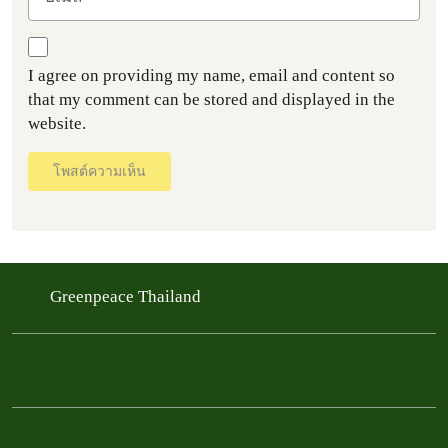
I agree on providing my name, email and content so
that my comment can be stored and displayed in the
website.
โพสต์ความเห็น
Greenpeace Thailand