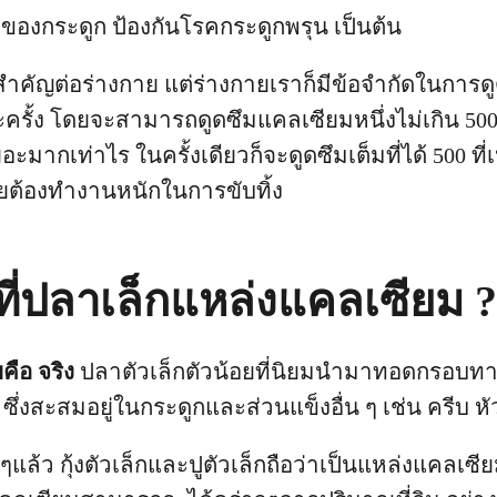
ของกระดูก ป้องกันโรคกระดูกพรุน เป็นต้น
ำคัญต่อร่างกาย แต่ร่างกายเราก็มีข้อจำกัดในการด
ั้ง โดยจะสามารถดูดซึมแคลเซียมหนึ่งไม่เกิน 500 มิ
อะมากเท่าไร ในครั้งเดียวก็จะดูดซึมเต็มที่ได้ 500 ที่
ยต้องทำงานหนักในการขับทิ้ง
ที่ปลาเล็กแหล่งแคลเซียม ?
คือ จริง
ปลาตัวเล็กตัวน้อยที่นิยมนำมาทอดกรอบทา
ึ่งสะสมอยู่ในกระดูกและส่วนแข็งอื่น ๆ เช่น ครีบ 
ล้ว กุ้งตัวเล็กและปูตัวเล็กถือว่าเป็นแหล่งแคลเซี