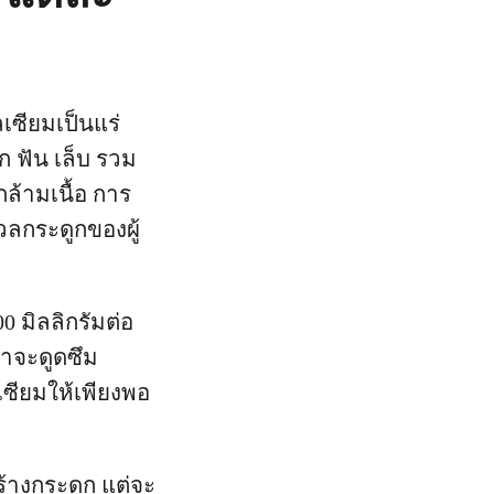
เซียมเป็นแร่
ก ฟัน เล็บ รวม
ล้ามเนื้อ การ
ลกระดูกของผู้
0 มิลลิกรัมต่อ
ราจะดูดซึม
ลเซียมให้เพียงพอ
ร้างกระดูก แต่จะ