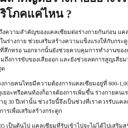
ริโภคแค่ไหน ?
ดถึงความสำคัญของแคลเซียมต่อร่างกายกันก่อน แคล
สุดในร่างกาย ช่วยเสริมสร้างความแข็งแรงให้กับกระดู
นที่สึกหรอ นอกจากนั้นยังช่วยควบคุมการทำงานของก
วมถึงการขับของเสียออก และยังช่วยลดการสูญเสียมว
สุด
่างกายคนไทยมีความต้องการแคลเซียมอยู่ที่ 800-1,00
ยุเยอะหรือคนท้องก็อาจต้องการเพิ่มขึ้น ร่างกายคนเ
ยุ 30 ปีเท่านั้น ช่วงวัยนี้จึงเป็นช่วงที่เราควรรับแค
งการเพื่อเสริมสร้างกระดูก
35 เป็นต้นไป แคลเซียมที่รับเข้าไปจะไม่ได้ไปเสริมส