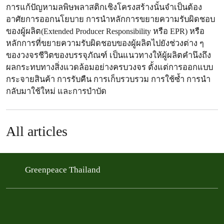
การแก้ปัญหามลพิษพลาสติกเชิงโครงสร้างนั้นจำเป็นต้อง
อาศัยการออกนโยบาย การนำหลักการขยายความรับผิดชอบ
ของผู้ผลิต(Extended Producer Responsibility หรือ EPR) หรือ
หลักการที่ขยายความรับผิดชอบของผู้ผลิตไปยังช่วงต่าง ๆ
ของวงจรชีวิตของบรรจุภัณฑ์ เป็นแนวทางให้ผู้ผลิตคำนึงถึง
ผลกระทบทางสิ่งแวดล้อมอย่างครบวงจร ตั้งแต่การออกแบบ
กระจายสินค้า​ การรับคืน การเก็บรวบรวม การใช้ซ้ำ การนำ
กลับมาใช้ใหม่ และการบำบัด
All articles
Greenpeace Thailand