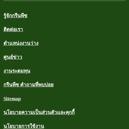
รู้จักกรีนพีซ
ติดต่อเรา
ตำแหน่งงานว่าง
ศูนย์ข่าว
งานระดมทุน
กรีนพีซ คำถามที่พบบ่อย
Sitemap
นโยบายความเป็นส่วนตัวและคุกกี้
นโยบายการใช้งาน