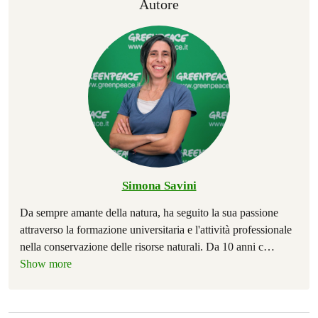
Autore
Simona Savini
Da sempre amante della natura, ha seguito la sua passione
attraverso la formazione universitaria e l'attività professionale
nella conservazione delle risorse naturali. Da 10 anni c
…
Show more