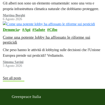
Gli alberi non sono un elemento ornamentale: sono una vera e
propria infrastruttura climatica naturale che dobbiamo proteggere.
Martina Borghi
6 Agosto 2026
Denuncia
Api
Salute
Cibo
Come una potente lobby ha affossato le riforme sui
pesticidi
Che peso hanno le attività di lobbying sulle decisioni che l'Unione
Europea prende sui pesticidi? Vediamolo.
Simona Savini
5 Agosto 2026
See all posts
Greenpeace Italia