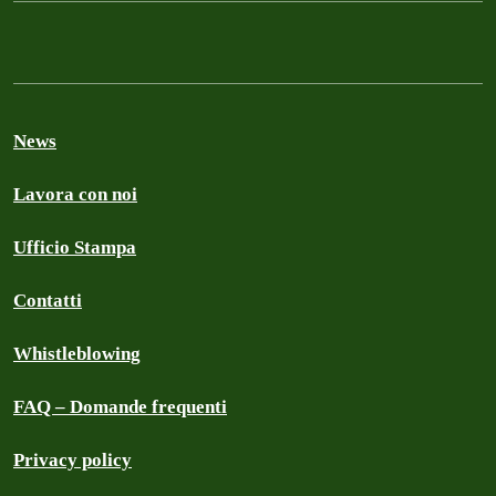
News
Lavora con noi
Ufficio Stampa
Contatti
Whistleblowing
FAQ – Domande frequenti
Privacy policy