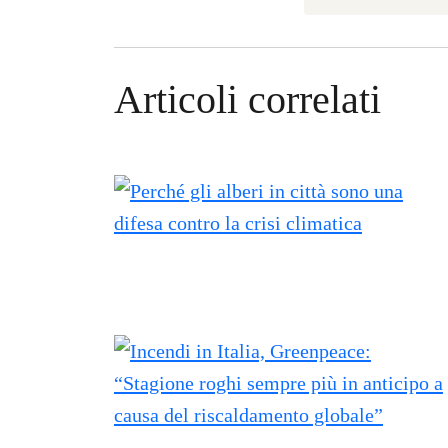
Articoli correlati