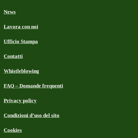
News
Lavora con noi
Ufficio Stampa
Contatti
Whistleblowing
FAQ – Domande frequenti
Privacy policy
Condizioni d’uso del sito
Cookies