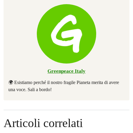
Greenpeace Italy
🌍 Esistiamo perché il nostro fragile Pianeta merita di avere
una voce. Sali a bordo!
Articoli correlati