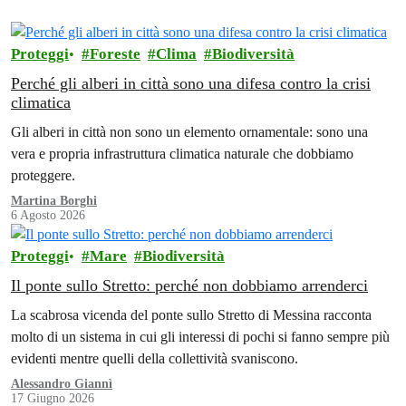
Proteggi
Foreste
Clima
Biodiversità
Perché gli alberi in città sono una difesa contro la crisi
climatica
Gli alberi in città non sono un elemento ornamentale: sono una
vera e propria infrastruttura climatica naturale che dobbiamo
proteggere.
Martina Borghi
6 Agosto 2026
Proteggi
Mare
Biodiversità
Il ponte sullo Stretto: perché non dobbiamo arrenderci
La scabrosa vicenda del ponte sullo Stretto di Messina racconta
molto di un sistema in cui gli interessi di pochi si fanno sempre più
evidenti mentre quelli della collettività svaniscono.
Alessandro Giannì
17 Giugno 2026