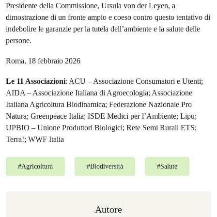
Presidente della Commissione, Ursula von der Leyen, a
dimostrazione di un fronte ampio e coeso contro questo tentativo di
indebolire le garanzie per la tutela dell’ambiente e la salute delle
persone.
Roma, 18 febbraio 2026
Le 11 Associazioni
: ACU – Associazione Consumatori e Utenti;
AIDA – Associazione Italiana di Agroecologia; Associazione
Italiana Agricoltura Biodinamica; Federazione Nazionale Pro
Natura; Greenpeace Italia; ISDE Medici per l’Ambiente; Lipu;
UPBIO – Unione Produttori Biologici; Rete Semi Rurali ETS;
Terra!; WWF Italia
#
Agricoltura
#
Biodiversità
#
Salute
Autore