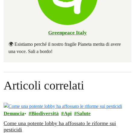
Greenpeace Italy
🌍 Esistiamo perché il nostro fragile Pianeta merita di avere
una voce. Sali a bordo!
Articoli correlati
Denuncia
Biodiversità
Api
Salute
Come una potente lobby ha affossato le riforme sui
pesticidi