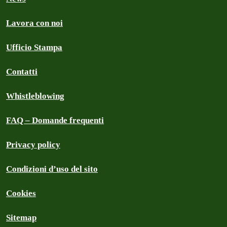
Lavora con noi
Ufficio Stampa
Contatti
Whistleblowing
FAQ – Domande frequenti
Privacy policy
Condizioni d’uso del sito
Cookies
Sitemap