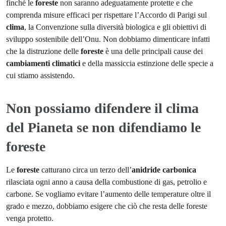
finché le
foreste
non saranno adeguatamente protette e che
comprenda misure efficaci per rispettare l’Accordo di Parigi sul
clima
, la Convenzione sulla diversità biologica e gli obiettivi di
sviluppo sostenibile dell’Onu. Non dobbiamo dimenticare infatti
che la distruzione delle
foreste
è una delle principali cause dei
cambiamenti
climatici
e della massiccia estinzione delle specie a
cui stiamo assistendo.
Non possiamo difendere il clima
del Pianeta se non difendiamo le
foreste
Le
foreste
catturano circa un terzo dell’
anidride
carbonica
rilasciata ogni anno a causa della combustione di gas, petrolio e
carbone. Se vogliamo evitare l’aumento delle temperature oltre il
grado e mezzo, dobbiamo esigere che ciò che resta delle foreste
venga protetto.