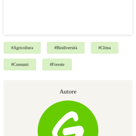
#
Agricoltura
#
Biodiversità
#
Clima
#
Consumi
#
Foreste
Autore