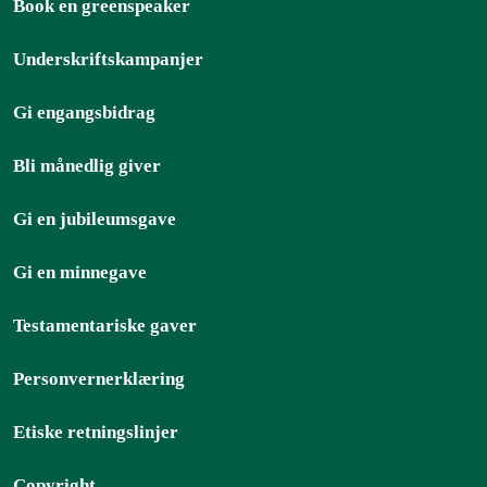
Book en greenspeaker
Underskriftskampanjer
Gi engangsbidrag
Bli månedlig giver
Gi en jubileumsgave
Gi en minnegave
Testamentariske gaver
Personvernerklæring
Etiske retningslinjer
Copyright