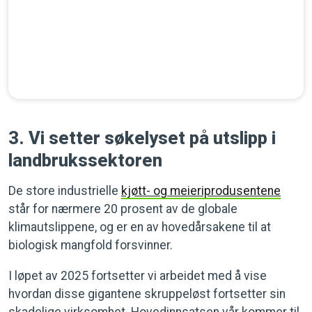
3. Vi setter søkelyset på utslipp i
landbrukssektoren
De store industrielle
kjøtt- og meieriprodusentene
står for nærmere 20 prosent av de globale
klimautslippene, og er en av hovedårsakene til at
biologisk mangfold forsvinner.
I løpet av 2025 fortsetter vi arbeidet med å vise
hvordan disse gigantene skruppeløst fortsetter sin