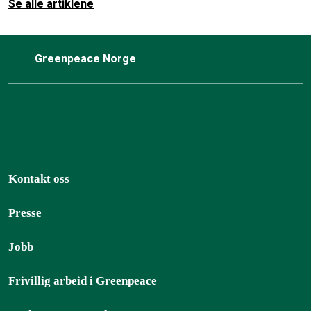
Se alle artiklene
Greenpeace Norge
Kontakt oss
Presse
Jobb
Frivillig arbeid i Greenpeace