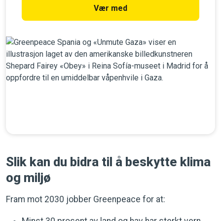
Vær med
Slik kan du bidra til å beskytte klima
og miljø
Fram mot 2030 jobber Greenpeace for at: