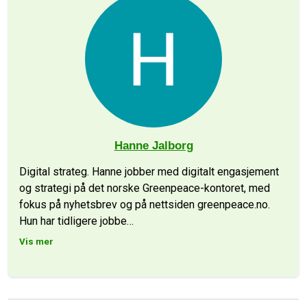
Hanne Jalborg
Digital strateg. Hanne jobber med digitalt engasjement
og strategi på det norske Greenpeace-kontoret, med
fokus på nyhetsbrev og på nettsiden greenpeace.no.
Hun har tidligere jobbe
…
Vis mer