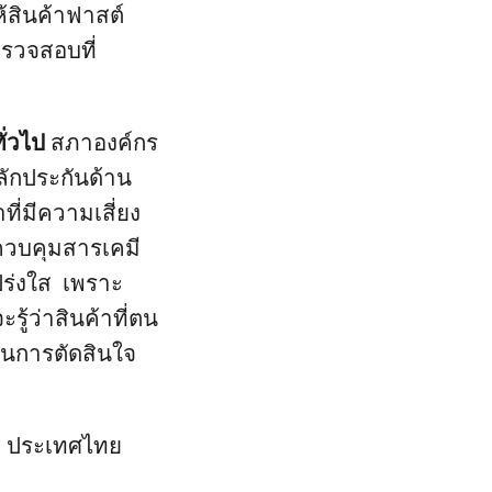
้สินค้าฟาสต์
ตรวจสอบที่
ั่วไป
สภาองค์กร
ลักประกันด้าน
ี่มีความเสี่ยง
ควบคุมสารเคมี
ปร่งใส เพราะ
ะรู้ว่าสินค้าที่ตน
ในการตัดสินใจ
ซ ประเทศไทย