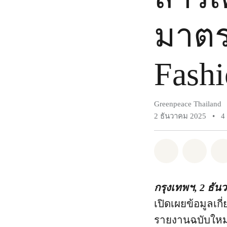
มาตร
Fash
Greenpeace Thailand
2 ธันวาคม 2025
•
4
แชร์ Whatsa
แชร์ 
กรุงเทพฯ, 2 ธัน
เปิดเผยข้อมูลเก
รายงานฉบับใหม่ข